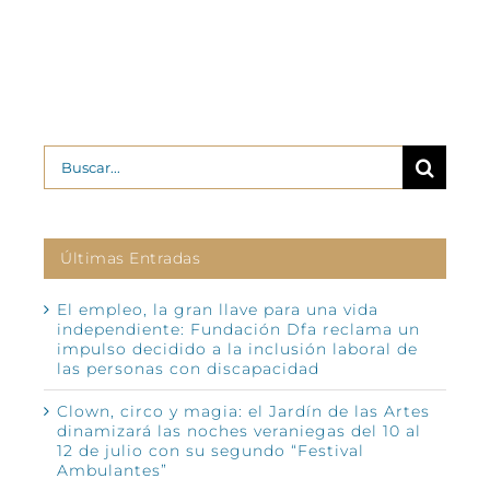
Buscar:
Últimas Entradas
El empleo, la gran llave para una vida
independiente: Fundación Dfa reclama un
impulso decidido a la inclusión laboral de
las personas con discapacidad
Clown, circo y magia: el Jardín de las Artes
dinamizará las noches veraniegas del 10 al
12 de julio con su segundo “Festival
Ambulantes”