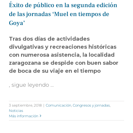
Éxito de público en la segunda edición
de las jornadas ‘Muel en tiempos de
Goya’
Tras dos días de actividades
divulgativas y recreaciones históricas
con numerosa asistencia, la localidad
zaragozana se despide con buen sabor
de boca de su viaje en el tiempo
, sigue leyendo …
3 septiembre, 2018
|
Comunicación
,
Congresos y jornadas
,
Noticias
Más información