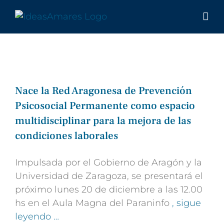
Saltar
al
contenido
Nace la Red Aragonesa de Prevención
Psicosocial Permanente como espacio
multidisciplinar para la mejora de las
condiciones laborales
Impulsada por el Gobierno de Aragón y la
Universidad de Zaragoza, se presentará el
próximo lunes 20 de diciembre a las 12.00
hs en el Aula Magna del Paraninfo
, sigue
leyendo …