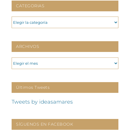
CATEGORIAS
CATEGORIAS
ARCHIVOS
ARCHIVOS
Últimos Tweets
Tweets by ideasamares
SÍGUENOS EN FACEBOOK