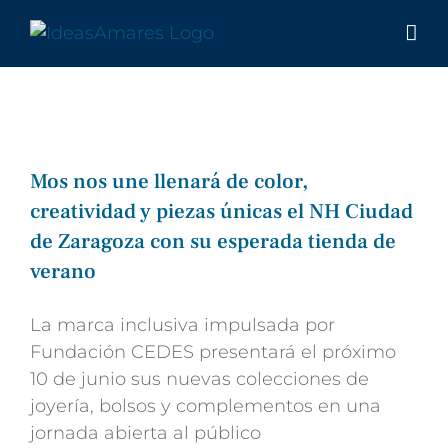
Saltar
al
contenido
Mos nos une llenará de color,
creatividad y piezas únicas el NH Ciudad
de Zaragoza con su esperada tienda de
verano
La marca inclusiva impulsada por
Fundación CEDES presentará el próximo
10 de junio sus nuevas colecciones de
joyería, bolsos y complementos en una
jornada abierta al público