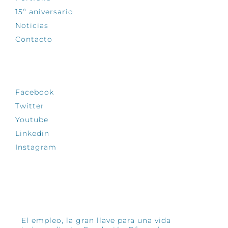
15º aniversario
Noticias
Contacto
SÍGUENOS
Facebook
Twitter
Youtube
Linkedin
Instagram
INFÓRMATE
El empleo, la gran llave para una vida