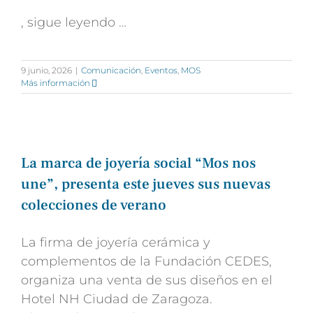
, sigue leyendo …
9 junio, 2026
|
Comunicación
,
Eventos
,
MOS
Más información
La marca de joyería social “Mos nos
une”, presenta este jueves sus nuevas
colecciones de verano
La firma de joyería cerámica y
complementos de la Fundación CEDES,
organiza una venta de sus diseños en el
Hotel NH Ciudad de Zaragoza.