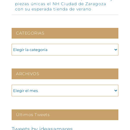
piezas únicas el NH Ciudad de Zaragoza
con su esperada tienda de verano
CATEGORIAS
CATEGORIAS
ARCHIVOS
ARCHIVOS
Últimos Tweets
Tweets by ideasamares