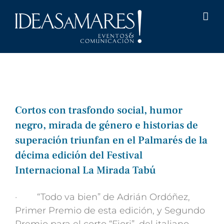
Saltar
al
contenido
Cortos con trasfondo social, humor
negro, mirada de género e historias de
superación triunfan en el Palmarés de la
décima edición del Festival
Internacional La Mirada Tabú
· “Todo va bien” de Adrián Ordóñez,
Primer Premio de esta edición, y Segundo