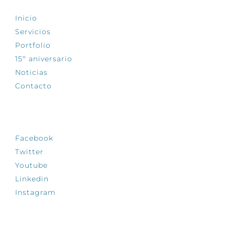
Inicio
Servicios
Portfolio
15º aniversario
Noticias
Contacto
SÍGUENOS
Facebook
Twitter
Youtube
Linkedin
Instagram