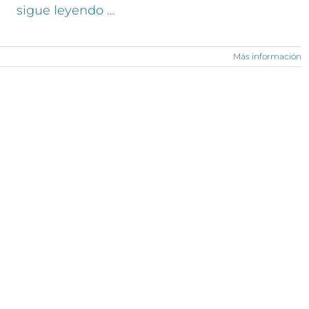
sigue leyendo …
Más información