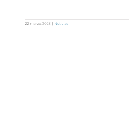
22 marzo, 2023
|
Noticias