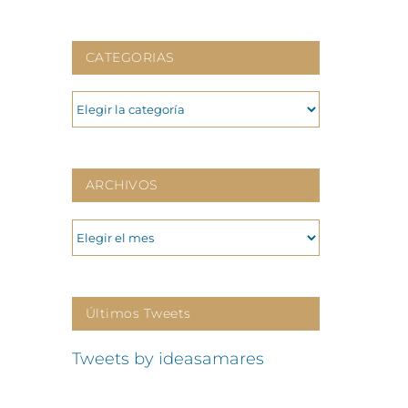
CATEGORIAS
CATEGORIAS
ARCHIVOS
ARCHIVOS
Últimos Tweets
Tweets by ideasamares