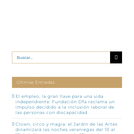
Buscar:
Últimas Entradas
El empleo, la gran llave para una vida
independiente: Fundación Dfa reclama un
impulso decidido a la inclusión laboral de
las personas con discapacidad
Clown, circo y magia: el Jardín de las Artes
dinamizará las noches veraniegas del 10 al