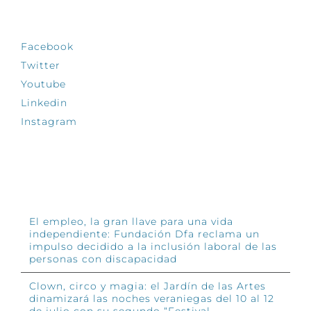
SÍGUENOS
Facebook
Twitter
Youtube
Linkedin
Instagram
INFÓRMATE
El empleo, la gran llave para una vida
independiente: Fundación Dfa reclama un
impulso decidido a la inclusión laboral de las
personas con discapacidad
Clown, circo y magia: el Jardín de las Artes
dinamizará las noches veraniegas del 10 al 12