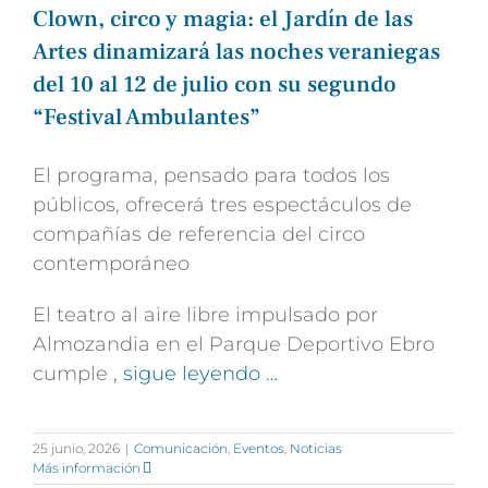
Clown, circo y magia: el Jardín de las
Artes dinamizará las noches veraniegas
del 10 al 12 de julio con su segundo
“Festival Ambulantes”
El programa, pensado para todos los
públicos, ofrecerá tres espectáculos de
compañías de referencia del circo
contemporáneo
El teatro al aire libre impulsado por
Almozandia en el Parque Deportivo Ebro
cumple
, sigue leyendo …
25 junio, 2026
|
Comunicación
,
Eventos
,
Noticias
Más información