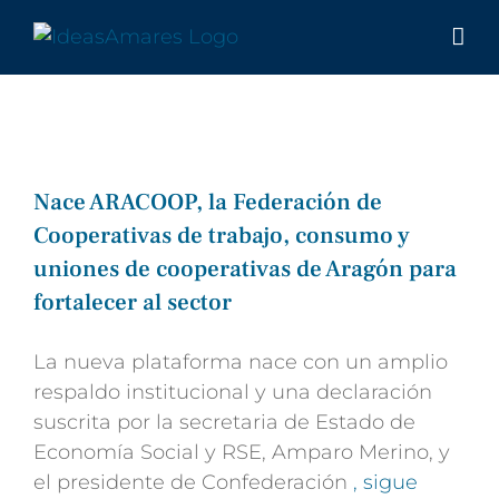
Saltar
al
contenido
Nace ARACOOP, la Federación de
Cooperativas de trabajo, consumo y
uniones de cooperativas de Aragón para
fortalecer al sector
La nueva plataforma nace con un amplio
respaldo institucional y una declaración
suscrita por la secretaria de Estado de
Economía Social y RSE, Amparo Merino, y
el presidente de Confederación
, sigue