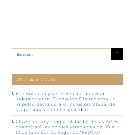
Buscar:
Últimas Entradas
El empleo, la gran llave para una vida
independiente: Fundación Dfa reclama un
impulso decidido a la inclusión laboral de
las personas con discapacidad
Clown, circo y magia: el Jardín de las Artes
dinamizará las noches veraniegas del 10 al
12 de julio con su segundo “Festival