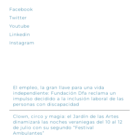
Facebook
Twitter
Youtube
Linkedin
Instagram
INFÓRMATE
El empleo, la gran llave para una vida
independiente: Fundación Dfa reclama un
impulso decidido a la inclusión laboral de las
personas con discapacidad
Clown, circo y magia: el Jardín de las Artes
dinamizará las noches veraniegas del 10 al 12
de julio con su segundo “Festival
Ambulantes”