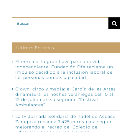
Buscar:
Últimas Entradas
El empleo, la gran llave para una vida
independiente: Fundación Dfa reclama un
impulso decidido a la inclusión laboral de
las personas con discapacidad
Clown, circo y magia: el Jardín de las Artes
dinamizará las noches veraniegas del 10 al
12 de julio con su segundo “Festival
Ambulantes”
La IV Jornada Solidaria de Pádel de Aspace
Zaragoza recauda 7.425 euros para seguir
mejorando el recreo del Colegio de