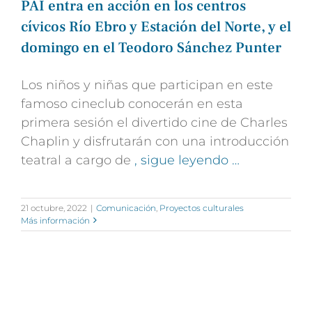
PAI entra en acción en los centros
cívicos Río Ebro y Estación del Norte, y el
domingo en el Teodoro Sánchez Punter
Los niños y niñas que participan en este
famoso cineclub conocerán en esta
primera sesión el divertido cine de Charles
Chaplin y disfrutarán con una introducción
teatral a cargo de
, sigue leyendo …
21 octubre, 2022
|
Comunicación
,
Proyectos culturales
Más información