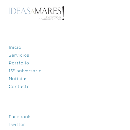
EXPLORA
Inicio
Servicios
Portfolio
15º aniversario
Noticias
Contacto
SÍGUENOS
Facebook
Twitter