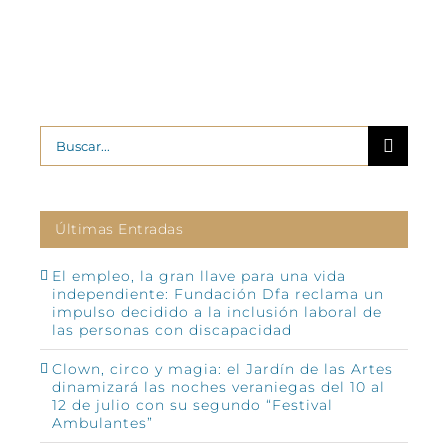
Buscar:
Últimas Entradas
El empleo, la gran llave para una vida
independiente: Fundación Dfa reclama un
impulso decidido a la inclusión laboral de
las personas con discapacidad
Clown, circo y magia: el Jardín de las Artes
dinamizará las noches veraniegas del 10 al
12 de julio con su segundo “Festival
Ambulantes”