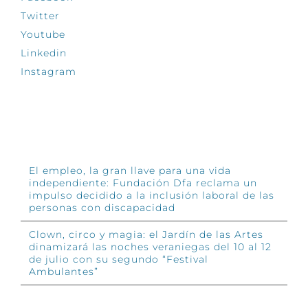
Twitter
Youtube
Linkedin
Instagram
INFÓRMATE
El empleo, la gran llave para una vida
independiente: Fundación Dfa reclama un
impulso decidido a la inclusión laboral de las
personas con discapacidad
Clown, circo y magia: el Jardín de las Artes
dinamizará las noches veraniegas del 10 al 12
de julio con su segundo “Festival
Ambulantes”