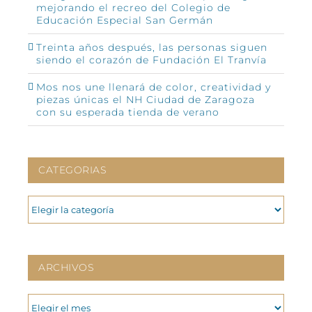
mejorando el recreo del Colegio de
Educación Especial San Germán
Treinta años después, las personas siguen
siendo el corazón de Fundación El Tranvía
Mos nos une llenará de color, creatividad y
piezas únicas el NH Ciudad de Zaragoza
con su esperada tienda de verano
CATEGORIAS
CATEGORIAS
ARCHIVOS
ARCHIVOS