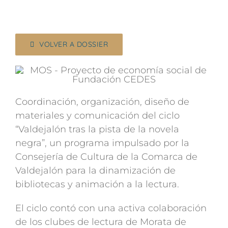
VOLVER A DOSSIER
Coordinación, organización, diseño de
materiales y comunicación del ciclo
“Valdejalón tras la pista de la novela
negra”, un programa impulsado por la
Consejería de Cultura de la Comarca de
Valdejalón para la dinamización de
bibliotecas y animación a la lectura.
El ciclo contó con una activa colaboración
de los clubes de lectura de Morata de