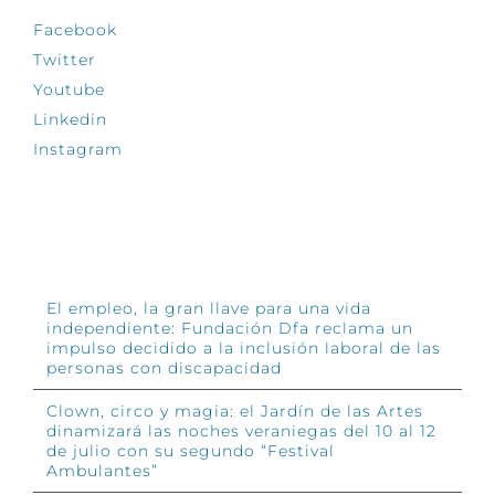
Facebook
Twitter
Youtube
Linkedin
Instagram
INFÓRMATE
El empleo, la gran llave para una vida
independiente: Fundación Dfa reclama un
impulso decidido a la inclusión laboral de las
personas con discapacidad
Clown, circo y magia: el Jardín de las Artes
dinamizará las noches veraniegas del 10 al 12
de julio con su segundo “Festival
Ambulantes”