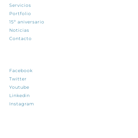
Servicios
Portfolio
15º aniversario
Noticias
Contacto
SÍGUENOS
Facebook
Twitter
Youtube
Linkedin
Instagram
INFÓRMATE