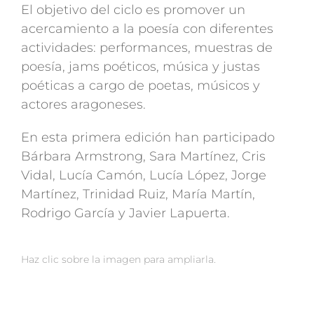
El objetivo del ciclo es promover un
acercamiento a la poesía con diferentes
actividades: performances, muestras de
poesía, jams poéticos, música y justas
poéticas a cargo de poetas, músicos y
actores aragoneses.
En esta primera edición han participado
Bárbara Armstrong, Sara Martínez, Cris
Vidal, Lucía Camón, Lucía López, Jorge
Martínez, Trinidad Ruiz, María Martín,
Rodrigo García y Javier Lapuerta.
Haz clic sobre la imagen para ampliarla.