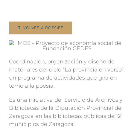
VOLVER A DOSSIER
Coordinación, organización y diseño de
materiales del ciclo “La provincia en verso”,
un programa de actividades que gira en
torno a la poesía.
Es una iniciativa del Servicio de Archivos y
Bibliotecas de la Diputación Provincial de
Zaragoza en las bibliotecas públicas de 12
municipios de Zaragoza.