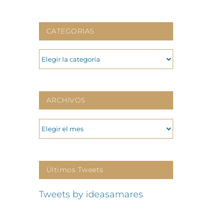
CATEGORIAS
CATEGORIAS
ARCHIVOS
ARCHIVOS
Últimos Tweets
Tweets by ideasamares