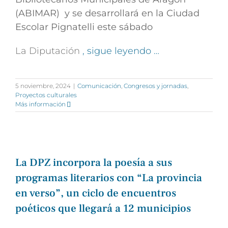
(ABIMAR) y se desarrollará en la Ciudad
Escolar Pignatelli este sábado
La Diputación
, sigue leyendo …
5 noviembre, 2024
|
Comunicación
,
Congresos y jornadas
,
Proyectos culturales
Más información
La DPZ incorpora la poesía a sus
programas literarios con “La provincia
en verso”, un ciclo de encuentros
poéticos que llegará a 12 municipios