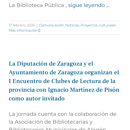
La Biblioteca Pública
, sigue leyendo …
17 febrero, 2025
|
Comunicación
,
Noticias
,
Proyectos culturales
Más información
La Diputación de Zaragoza y el
Ayuntamiento de Zaragoza organizan el
I Encuentro de Clubes de Lectura de la
provincia con Ignacio Martínez de Pisón
como autor invitado
La jornada cuenta con la colaboración de
la Asociación de Bibliotecarias y
Bibliotecarios Municipales de Aragón