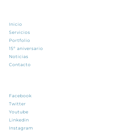
EXPLORA
Inicio
Servicios
Portfolio
15º aniversario
Noticias
Contacto
SÍGUENOS
Facebook
Twitter
Youtube
Linkedin
Instagram