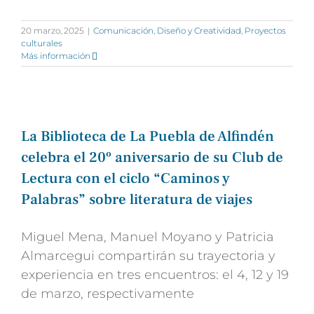
20 marzo, 2025
|
Comunicación
,
Diseño y Creatividad
,
Proyectos
culturales
Más información
La Biblioteca de La Puebla de Alfindén
celebra el 20º aniversario de su Club de
Lectura con el ciclo “Caminos y
Palabras” sobre literatura de viajes
Miguel Mena, Manuel Moyano y Patricia
Almarcegui compartirán su trayectoria y
experiencia en tres encuentros: el 4, 12 y 19
de marzo, respectivamente