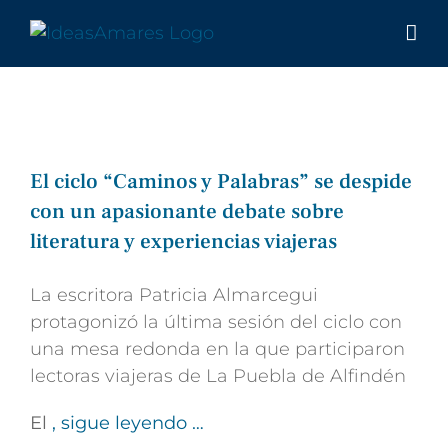
Saltar
al
contenido
El ciclo “Caminos y Palabras” se despide
con un apasionante debate sobre
literatura y experiencias viajeras
La escritora Patricia Almarcegui
protagonizó la última sesión del ciclo con
una mesa redonda en la que participaron
lectoras viajeras de La Puebla de Alfindén
El
, sigue leyendo …