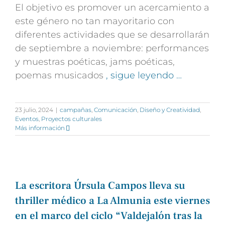
El objetivo es promover un acercamiento a
este género no tan mayoritario con
diferentes actividades que se desarrollarán
de septiembre a noviembre:
performances
y muestras poéticas, jams poéticas,
poemas musicados
, sigue leyendo …
23 julio, 2024
|
campañas
,
Comunicación
,
Diseño y Creatividad
,
Eventos
,
Proyectos culturales
Más información
La escritora Úrsula Campos lleva su
thriller médico a La Almunia este viernes
en el marco del ciclo “Valdejalón tras la