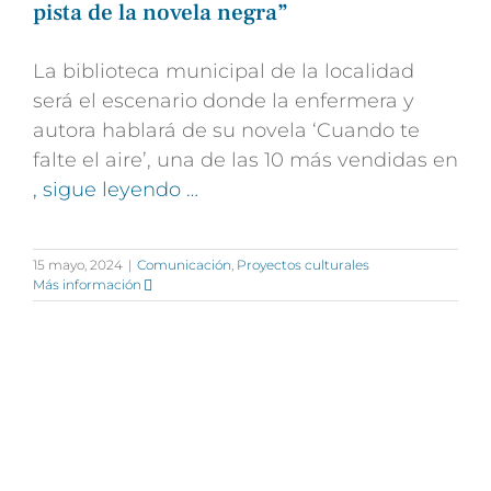
pista de la novela negra”
La biblioteca municipal de la localidad
será el escenario donde la enfermera y
autora hablará de su novela ‘Cuando te
falte el aire’, una de las 10 más vendidas en
, sigue leyendo …
15 mayo, 2024
|
Comunicación
,
Proyectos culturales
Más información