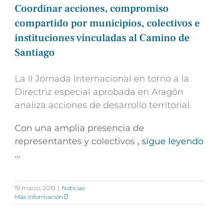
Coordinar acciones, compromiso
compartido por municipios, colectivos e
instituciones vinculadas al Camino de
Santiago
La II Jornada Internacional en torno a la
Directriz especial aprobada en Aragón
analiza acciones de desarrollo territorial.
Con una amplia presencia de
representantes y colectivos
, sigue leyendo
…
19 marzo, 2019
|
Noticias
Más información