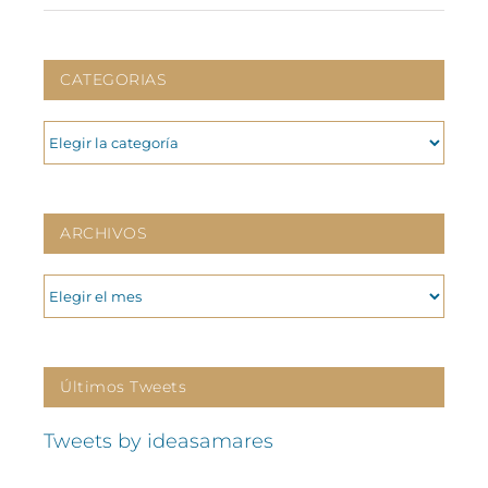
CATEGORIAS
CATEGORIAS
ARCHIVOS
ARCHIVOS
Últimos Tweets
Tweets by ideasamares