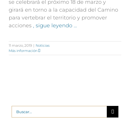
se celebrará el próximo 18 de marzo y
girará en torno a la capacidad del Camino
para vertebrar el territorio y promover
acciones
, sigue leyendo …
11 marzo, 2019
|
Noticias
Más información
Buscar: