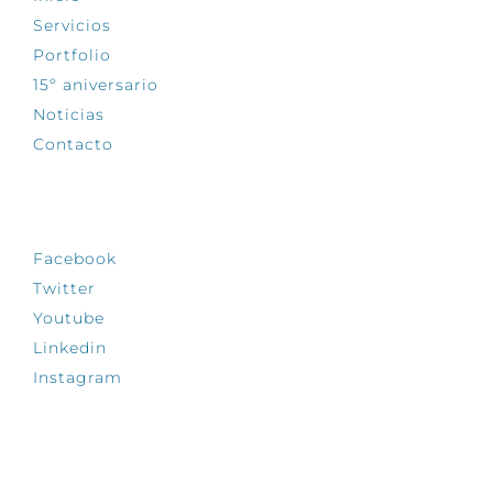
Servicios
Portfolio
15º aniversario
Noticias
Contacto
SÍGUENOS
Facebook
Twitter
Youtube
Linkedin
Instagram
INFÓRMATE