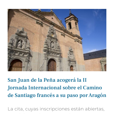
San Juan de la Peña acogerá la II
Jornada Internacional sobre el Camino
de Santiago francés a su paso por Aragón
La cita, cuyas inscripciones están abiertas,