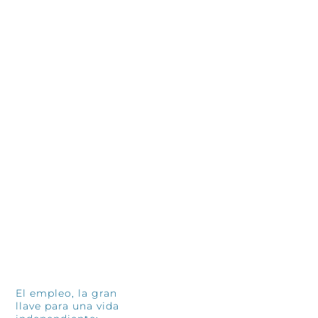
INFÓRMATE
El empleo, la gran
llave para una vida