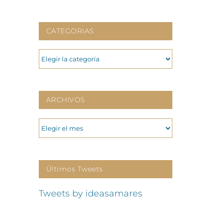
CATEGORIAS
CATEGORIAS
ARCHIVOS
ARCHIVOS
Últimos Tweets
Tweets by ideasamares