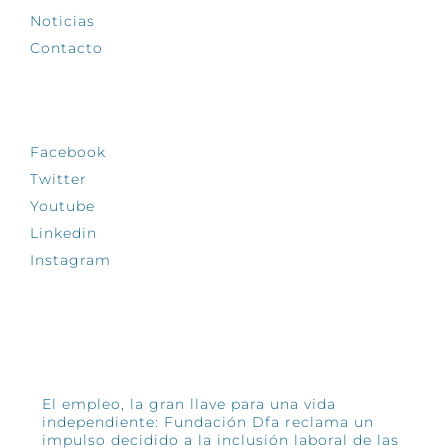
Noticias
Contacto
SÍGUENOS
Facebook
Twitter
Youtube
Linkedin
Instagram
INFÓRMATE
El empleo, la gran llave para una vida
independiente: Fundación Dfa reclama un
impulso decidido a la inclusión laboral de las