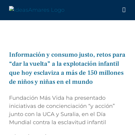
Saltar
al
contenido
Información y consumo justo, retos para
“dar la vuelta” a la explotación infantil
que hoy esclaviza a más de 150 millones
de niños y niñas en el mundo
Fundación Más Vida ha presentado
iniciativas de concienciación “y acción”
junto con la UCA y Suralia, en el Día
Mundial contra la esclavitud infantil