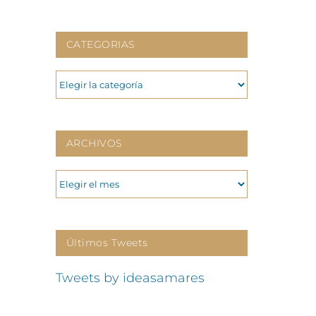
CATEGORIAS
CATEGORIAS
ARCHIVOS
ARCHIVOS
Últimos Tweets
Tweets by ideasamares