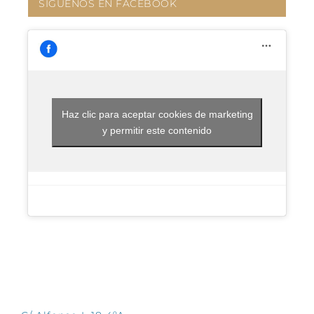
SÍGUENOS EN FACEBOOK
Haz clic para aceptar cookies de marketing
y permitir este contenido
CONTÁCTANOS