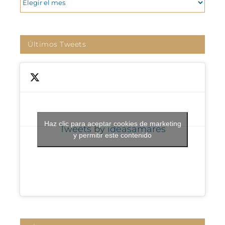
Últimos Tweets
Haz clic para aceptar cookies de marketing
Tweets by ideasamares
y permitir este contenido