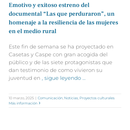
Emotivo y exitoso estreno del
documental “Las que perduraron”, un
homenaje a la resiliencia de las mujeres
en el medio rural
Este fin de semana se ha proyectado en
Casetas y Caspe con gran acogida del
público y de las siete protagonistas que
dan testimonio de como vivieron su
juventud en
, sigue leyendo …
10 marzo, 2025
|
Comunicación
,
Noticias
,
Proyectos culturales
Más información