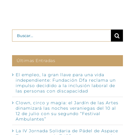
Buscar:
Últimas Entradas
El empleo, la gran llave para una vida
independiente: Fundación Dfa reclama un
impulso decidido a la inclusión laboral de
las personas con discapacidad
Clown, circo y magia: el Jardín de las Artes
dinamizará las noches veraniegas del 10 al
12 de julio con su segundo “Festival
Ambulantes”
La IV Jornada Solidaria de Pádel de Aspace