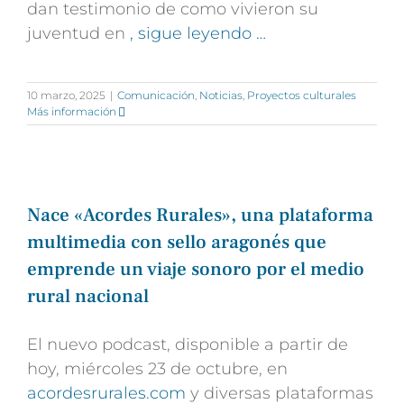
dan testimonio de como vivieron su
juventud en
, sigue leyendo …
10 marzo, 2025
|
Comunicación
,
Noticias
,
Proyectos culturales
Más información
Nace «Acordes Rurales», una plataforma
multimedia con sello aragonés que
emprende un viaje sonoro por el medio
rural nacional
El nuevo podcast, disponible a partir de
hoy, miércoles 23 de octubre, en
acordesrurales.com
y diversas plataformas