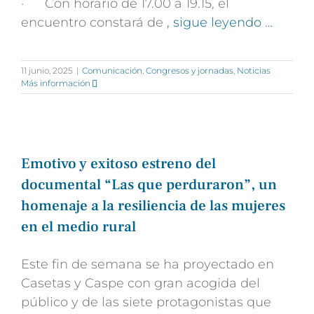
· Con horario de 17.00 a 19.15, el
encuentro constará de
, sigue leyendo …
11 junio, 2025
|
Comunicación
,
Congresos y jornadas
,
Noticias
Más información
Emotivo y exitoso estreno del
documental “Las que perduraron”, un
homenaje a la resiliencia de las mujeres
en el medio rural
Este fin de semana se ha proyectado en
Casetas y Caspe con gran acogida del
público y de las siete protagonistas que