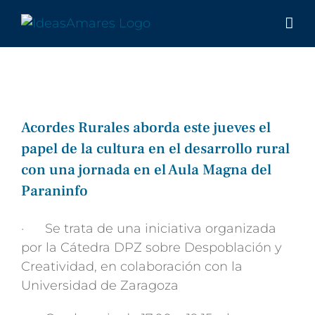
Saltar
al
contenido
Acordes Rurales aborda este jueves el
papel de la cultura en el desarrollo rural
con una jornada en el Aula Magna del
Paraninfo
· Se trata de una iniciativa organizada
por la Cátedra DPZ sobre Despoblación y
Creatividad, en colaboración con la
Universidad de Zaragoza