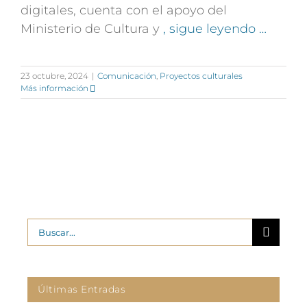
digitales, cuenta con el apoyo del
Ministerio de Cultura y
, sigue leyendo …
23 octubre, 2024
|
Comunicación
,
Proyectos culturales
Más información
Buscar:
Últimas Entradas