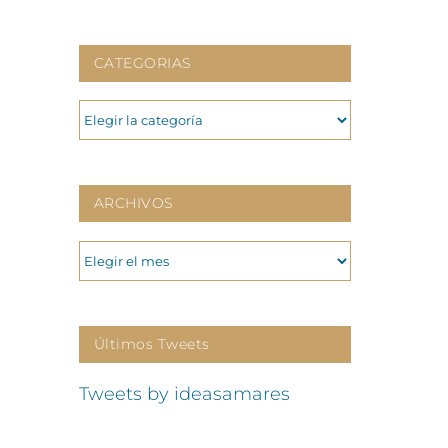
CATEGORIAS
CATEGORIAS
ARCHIVOS
ARCHIVOS
Últimos Tweets
Tweets by ideasamares