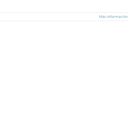
Más información