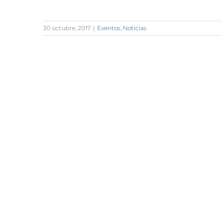
30 octubre, 2017
|
Eventos
,
Noticias