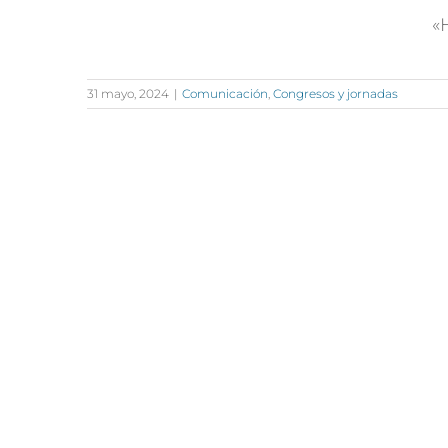
«
31 mayo, 2024
|
Comunicación
,
Congresos y jornadas