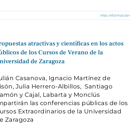
Más información
ropuestas atractivas y científicas en los actos
úblicos de los Cursos de Verano de la
niversidad de Zaragoza
ulián Casanova, Ignacio Martínez de
isón, Julia Herrero-Albillos, Santiago
amón y Cajal, Labarta y Monclús
mpartirán las conferencias públicas de los
ursos Extraordinarios de la Universidad
e Zaragoza