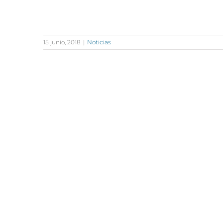
,
15 junio, 2018
|
Noticias