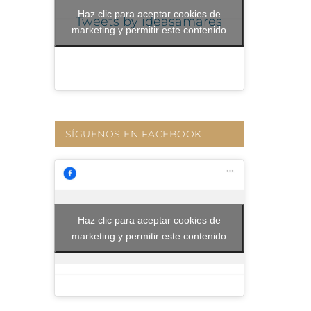
Haz clic para aceptar cookies de
Tweets by ideasamares
marketing y permitir este contenido
SÍGUENOS EN FACEBOOK
Haz clic para aceptar cookies de
marketing y permitir este contenido