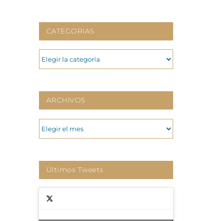
CATEGORIAS
CATEGORIAS
ARCHIVOS
ARCHIVOS
Últimos Tweets