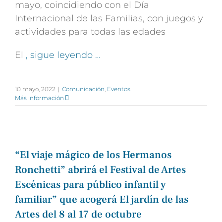
mayo, coincidiendo con el Día
Internacional de las Familias, con juegos y
actividades para todas las edades
El
, sigue leyendo …
10 mayo, 2022
|
Comunicación
,
Eventos
Más información
“El viaje mágico de los Hermanos
Ronchetti” abrirá el Festival de Artes
Escénicas para público infantil y
familiar” que acogerá El jardín de las
Artes del 8 al 17 de octubre