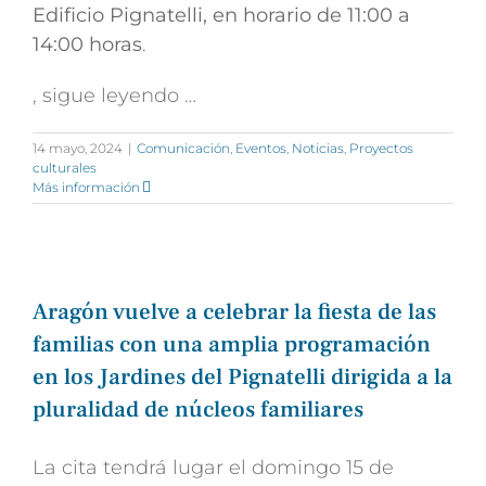
Edificio Pignatelli, en horario de 11:00 a
14:00 horas
.
, sigue leyendo …
14 mayo, 2024
|
Comunicación
,
Eventos
,
Noticias
,
Proyectos
culturales
Más información
Aragón vuelve a celebrar la fiesta de las
familias con una amplia programación
en los Jardines del Pignatelli dirigida a la
pluralidad de núcleos familiares
La cita tendrá lugar el domingo 15 de