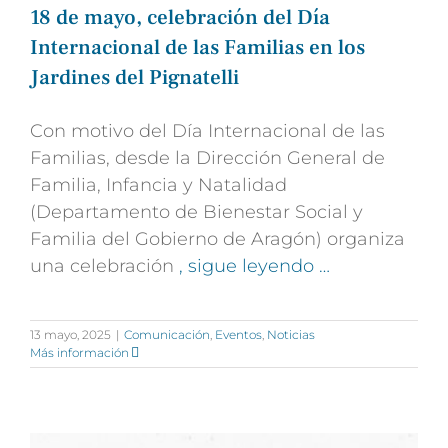
18 de mayo, celebración del Día
Internacional de las Familias en los
Jardines del Pignatelli
Con motivo del Día Internacional de las
Familias, desde la Dirección General de
Familia, Infancia y Natalidad
(Departamento de Bienestar Social y
Familia del Gobierno de Aragón) organiza
una celebración
, sigue leyendo …
13 mayo, 2025
|
Comunicación
,
Eventos
,
Noticias
Más información