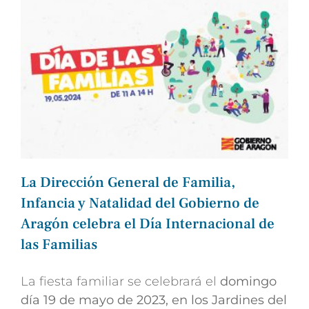
La Dirección General de Familia,
Infancia y Natalidad del Gobierno de
Aragón celebra el Día Internacional de
las Familias
La fiesta familiar se celebrará el
domingo
día 19 de mayo de 2023, en los Jardines del