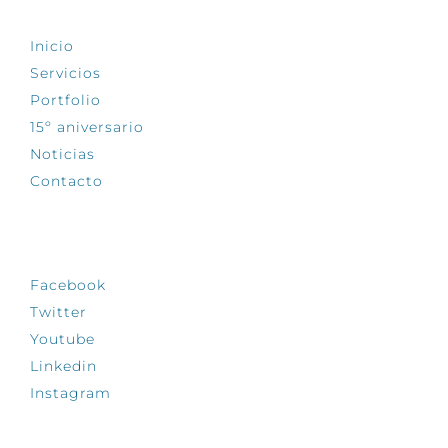
Inicio
Servicios
Portfolio
15º aniversario
Noticias
Contacto
SÍGUENOS
Facebook
Twitter
Youtube
Linkedin
Instagram