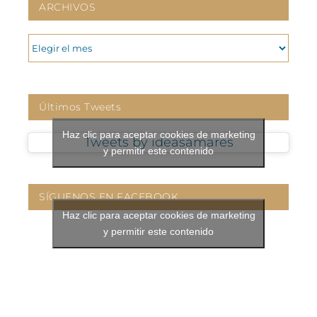
ARCHIVOS
ARCHIVOS
Últimos Tweets
Haz clic para aceptar cookies de marketing
Tweets by ideasamares
y permitir este contenido
SÍGUENOS EN FACEBOOK
Haz clic para aceptar cookies de marketing
y permitir este contenido
CONTÁCTANOS