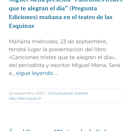
que te alegran el día” (Pregunta
Ediciones) mañana en el teatro de las
Esquinas
Mañana miércoles, 23 de septiembre,
tendrá lugar la presentación del libro
«Canciones tristes que te alegran el día»,
del periodista y escritor Miguel Mena. Será
a
, sigue leyendo …
22 septiembre, 2020
|
Comunicación
,
Eventos
Más información