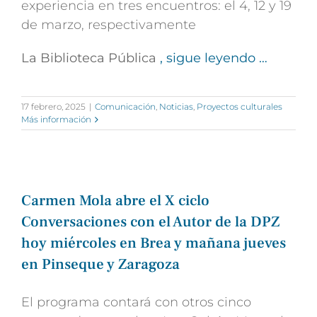
experiencia en tres encuentros: el 4, 12 y 19
de marzo, respectivamente
La Biblioteca Pública
, sigue leyendo …
17 febrero, 2025
|
Comunicación
,
Noticias
,
Proyectos culturales
Más información
Carmen Mola abre el X ciclo
Conversaciones con el Autor de la DPZ
hoy miércoles en Brea y mañana jueves
en Pinseque y Zaragoza
El programa contará con otros cinco