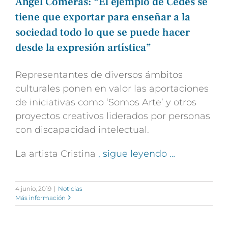
Ángel Comeras: “El ejemplo de Cedes se
tiene que exportar para enseñar a la
sociedad todo lo que se puede hacer
desde la expresión artística”
Representantes de diversos ámbitos
culturales ponen en valor las aportaciones
de iniciativas como ‘Somos Arte’ y otros
proyectos creativos liderados por personas
con discapacidad intelectual.
La artista Cristina
, sigue leyendo …
4 junio, 2019
|
Noticias
Más información