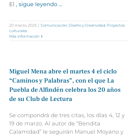
El
, sigue leyendo …
20 marzo, 2025
|
Comunicación
,
Diseño y Creatividad
,
Proyectos
culturales
Más información
Miguel Mena abre el martes 4 el ciclo
“Caminos y Palabras”, con el que La
Puebla de Alfindén celebra los 20 años
de su Club de Lectura
Se compondrá de tres citas, los días 4, 12 y
19 de marzo. Al autor de “Bendita
Calamidad” le seguirán Manuel Moyano y