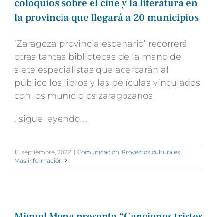
coloquios sobre el cine y la literatura en
la provincia que llegará a 20 municipios
‘Zaragoza provincia escenario
’ recorrerá
otras tantas bibliotecas de la mano de
siete especialistas que acercarán al
público los libros y las
películas vinculados
con los municipios zaragozanos
, sigue leyendo …
15 septiembre, 2022
|
Comunicación
,
Proyectos culturales
Más información
Miguel Mena presenta “Canciones tristes