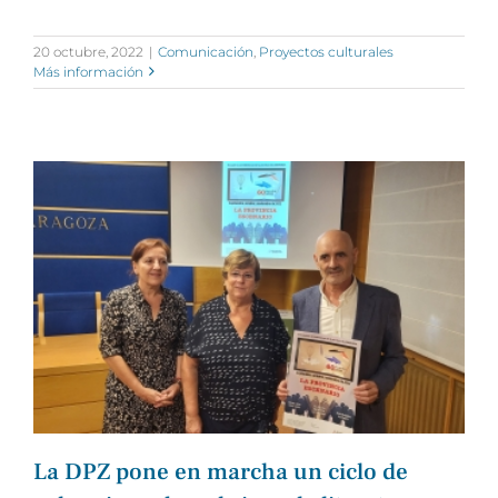
20 octubre, 2022
|
Comunicación
,
Proyectos culturales
Más información
La DPZ pone en marcha un ciclo de