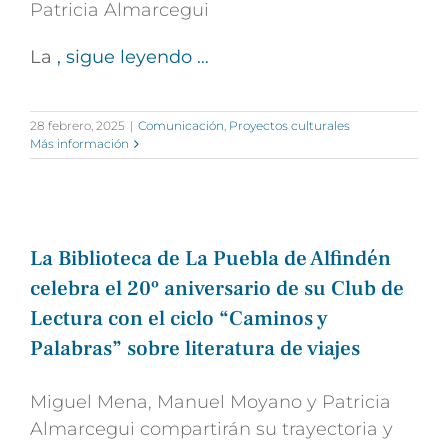
Patricia Almarcegui
La
, sigue leyendo …
28 febrero, 2025
|
Comunicación
,
Proyectos culturales
Más información
La Biblioteca de La Puebla de Alfindén
celebra el 20º aniversario de su Club de
Lectura con el ciclo “Caminos y
Palabras” sobre literatura de viajes
Miguel Mena, Manuel Moyano y Patricia
Almarcegui compartirán su trayectoria y