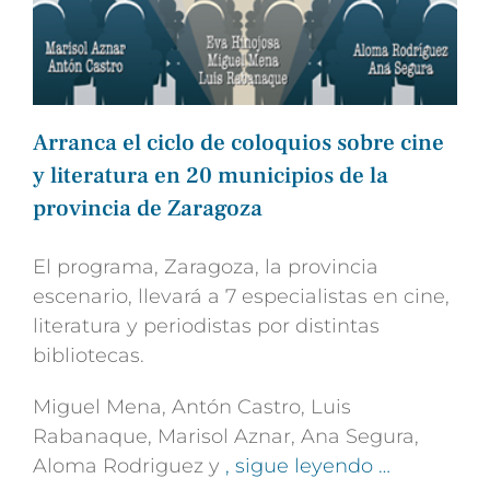
Arranca el ciclo de coloquios sobre cine
y literatura en 20 municipios de la
provincia de Zaragoza
El programa, Zaragoza, la provincia
escenario, llevará a 7 especialistas en cine,
literatura y periodistas por distintas
bibliotecas.
Miguel Mena, Antón Castro, Luis
Rabanaque, Marisol Aznar, Ana Segura,
Aloma Rodriguez y
, sigue leyendo …