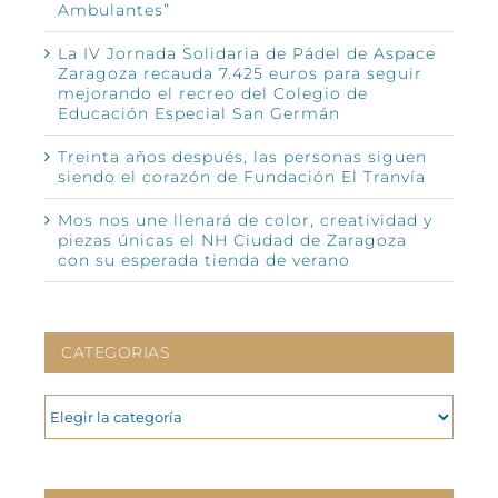
Ambulantes”
La IV Jornada Solidaria de Pádel de Aspace
Zaragoza recauda 7.425 euros para seguir
mejorando el recreo del Colegio de
Educación Especial San Germán
Treinta años después, las personas siguen
siendo el corazón de Fundación El Tranvía
Mos nos une llenará de color, creatividad y
piezas únicas el NH Ciudad de Zaragoza
con su esperada tienda de verano
CATEGORIAS
CATEGORIAS