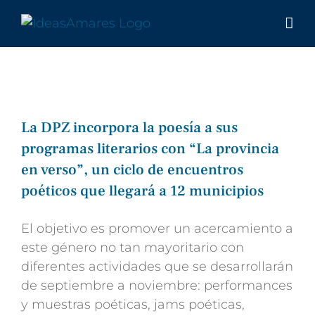
Saltar
al
contenido
La DPZ incorpora la poesía a sus
programas literarios con “La provincia
en verso”, un ciclo de encuentros
poéticos que llegará a 12 municipios
El objetivo es promover un acercamiento a
este género no tan mayoritario con
diferentes actividades que se desarrollarán
de septiembre a noviembre:
performances
y muestras poéticas, jams poéticas,