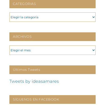
CATEGORIAS
CATEGORIAS
ARCHIVOS
ARCHIVOS
Últimos Tweets
Tweets by ideasamares
SÍGUENOS EN FACEBOOK