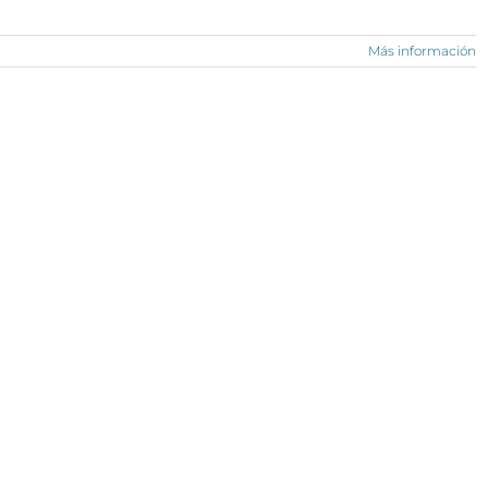
Más información