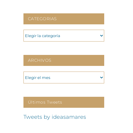
CATEGORIAS
CATEGORIAS
ARCHIVOS
ARCHIVOS
Últimos Tweets
Tweets by ideasamares