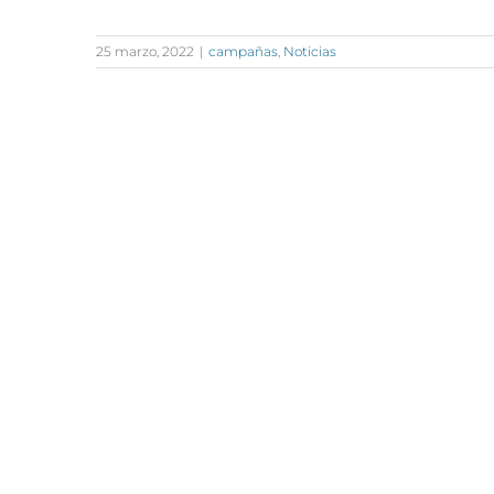
25 marzo, 2022
|
campañas
,
Noticias