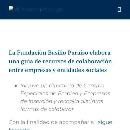
Saltar
al
contenido
La Fundación Basilio Paraíso elabora
una guía de recursos de colaboración
entre empresas y entidades sociales
Incluye un directorio de Centros
Especiales de Empleo y Empresas
de
Inserción y recopila distintas
formas de colaborar
Con la finalidad de acompañar a
, sigue