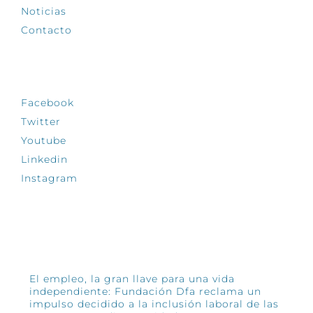
Noticias
Contacto
SÍGUENOS
Facebook
Twitter
Youtube
Linkedin
Instagram
INFÓRMATE
El empleo, la gran llave para una vida
independiente: Fundación Dfa reclama un
impulso decidido a la inclusión laboral de las