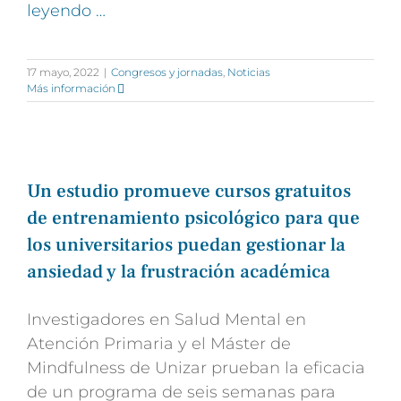
leyendo …
17 mayo, 2022
|
Congresos y jornadas
,
Noticias
Más información
Un estudio promueve cursos gratuitos
de entrenamiento psicológico para que
los universitarios puedan gestionar la
ansiedad y la frustración académica
Investigadores en Salud Mental en
Atención Primaria y el Máster de
Mindfulness de Unizar prueban la eficacia
de un programa de seis semanas para