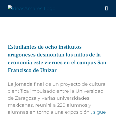
Saltar
al
contenido
Estudiantes de ocho institutos
aragoneses desmontan los mitos de la
economía este viernes en el campus San
Francisco de Unizar
La jornada final de un proyecto de cultura
científica impulsado entre la Universidad
de Zaragoza y varias universidades
mexicanas, reunirá a 220 alumnos y
alumnas en torno a una exposición
, sigue