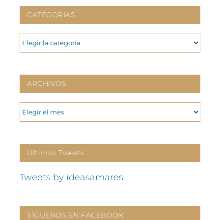
CATEGORIAS
CATEGORIAS
ARCHIVOS
ARCHIVOS
Últimos Tweets
Tweets by ideasamares
SÍGUENOS EN FACEBOOK