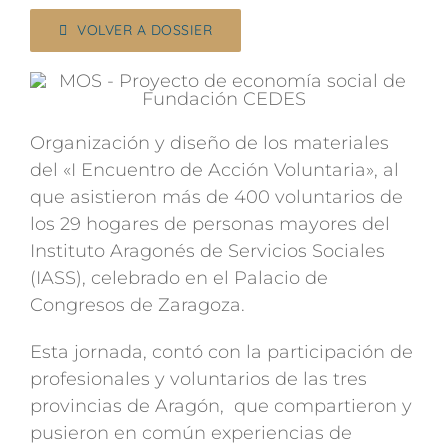
VOLVER A DOSSIER
Organización y diseño de los materiales
del «I Encuentro de Acción Voluntaria», al
que asistieron más de 400 voluntarios de
los 29 hogares de personas mayores del
Instituto Aragonés de Servicios Sociales
(IASS), celebrado en el Palacio de
Congresos de Zaragoza.
Esta jornada, contó con la participación de
profesionales y voluntarios de las tres
provincias de Aragón, que compartieron y
pusieron en común experiencias de