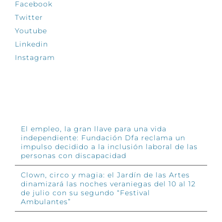
Facebook
Twitter
Youtube
Linkedin
Instagram
INFÓRMATE
El empleo, la gran llave para una vida
independiente: Fundación Dfa reclama un
impulso decidido a la inclusión laboral de las
personas con discapacidad
Clown, circo y magia: el Jardín de las Artes
dinamizará las noches veraniegas del 10 al 12
de julio con su segundo “Festival
Ambulantes”