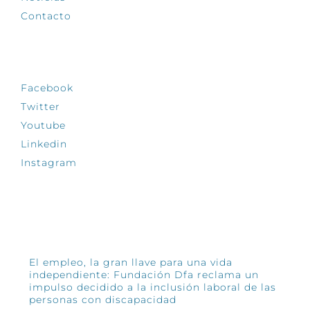
Contacto
SÍGUENOS
Facebook
Twitter
Youtube
Linkedin
Instagram
INFÓRMATE
El empleo, la gran llave para una vida
independiente: Fundación Dfa reclama un
impulso decidido a la inclusión laboral de las
personas con discapacidad