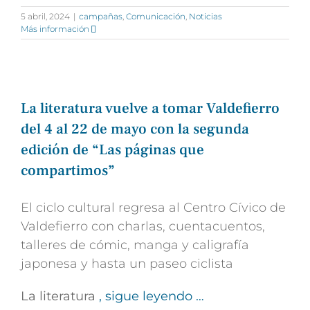
5 abril, 2024
|
campañas
,
Comunicación
,
Noticias
Más información
La literatura vuelve a tomar Valdefierro
del 4 al 22 de mayo con la segunda
edición de “Las páginas que
compartimos”
El ciclo cultural regresa al Centro Cívico de
Valdefierro con charlas, cuentacuentos,
talleres de cómic, manga y caligrafía
japonesa y hasta un paseo ciclista
La literatura
, sigue leyendo …