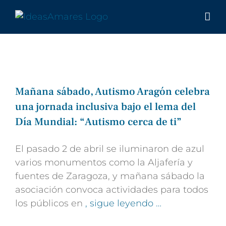
Saltar
al
contenido
Mañana sábado, Autismo Aragón celebra
una jornada inclusiva bajo el lema del
Día Mundial: “Autismo cerca de ti”
El pasado 2 de abril se iluminaron de azul
varios monumentos como la Aljafería y
fuentes de Zaragoza, y mañana sábado la
asociación convoca actividades para todos
los públicos en
, sigue leyendo …