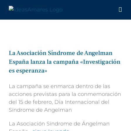
Saltar
al
contenido
La Asociación Síndrome de Angelman
España lanza la campaña «Investigación
es esperanza»
La campaña se enmarca dentro de las
acciones previstas para la conmemoración
del 15 de febrero, Día Internacional del
Síndrome de Angelman
La Asociación Síndrome de Ángelman