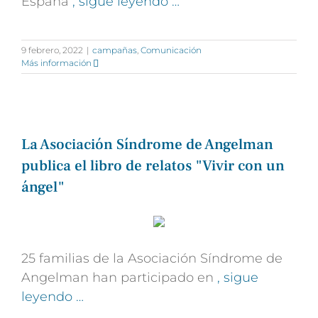
España
, sigue leyendo …
9 febrero, 2022
|
campañas
,
Comunicación
Más información
La Asociación Síndrome de Angelman
publica el libro de relatos "Vivir con un
ángel"
25 familias de la Asociación Síndrome de
Angelman han participado en
, sigue
leyendo …