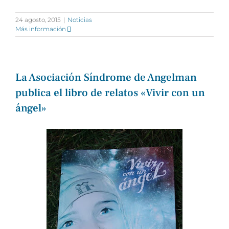
24 agosto, 2015
|
Noticias
Más información
La Asociación Síndrome de Angelman
publica el libro de relatos «Vivir con un
ángel»