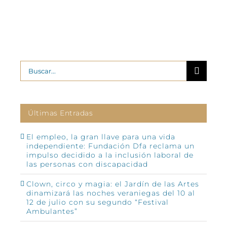
Buscar:
Últimas Entradas
El empleo, la gran llave para una vida
independiente: Fundación Dfa reclama un
impulso decidido a la inclusión laboral de
las personas con discapacidad
Clown, circo y magia: el Jardín de las Artes
dinamizará las noches veraniegas del 10 al
12 de julio con su segundo “Festival
Ambulantes”