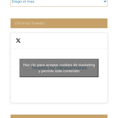
Últimos Tweets
Haz clic para aceptar cookies de marketing
Tweets by ideasamares
y permitir este contenido