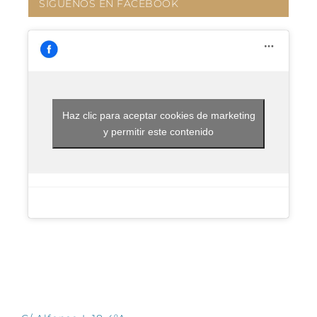
SÍGUENOS EN FACEBOOK
Haz clic para aceptar cookies de marketing
y permitir este contenido
CONTÁCTANOS