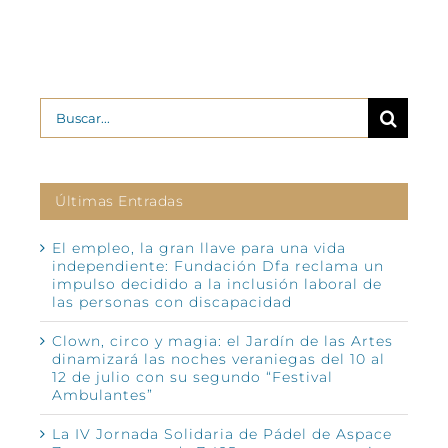
Buscar:
Últimas Entradas
El empleo, la gran llave para una vida
independiente: Fundación Dfa reclama un
impulso decidido a la inclusión laboral de
las personas con discapacidad
Clown, circo y magia: el Jardín de las Artes
dinamizará las noches veraniegas del 10 al
12 de julio con su segundo “Festival
Ambulantes”
La IV Jornada Solidaria de Pádel de Aspace