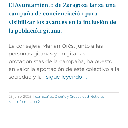
El Ayuntamiento de Zaragoza lanza una
campaña de concienciación para
visibilizar los avances en la inclusión de
la población gitana.
La consejera Marian Orós, junto a las
personas gitanas y no gitanas,
protagonistas de la campaña, ha puesto
en valor la aportación de este colectivo a la
sociedad y la
, sigue leyendo …
25 junio, 2025
|
campañas
,
Diseño y Creatividad
,
Noticias
Más información