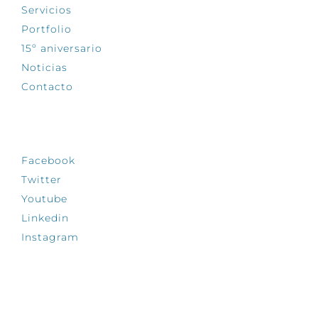
Servicios
Portfolio
15º aniversario
Noticias
Contacto
SÍGUENOS
Facebook
Twitter
Youtube
Linkedin
Instagram
INFÓRMATE