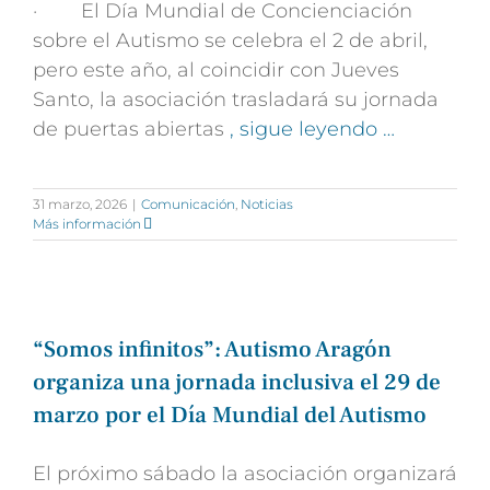
· El Día Mundial de Concienciación
sobre el Autismo se celebra el 2 de abril,
pero este año, al coincidir con Jueves
Santo, la asociación trasladará su jornada
de puertas abiertas
, sigue leyendo …
31 marzo, 2026
|
Comunicación
,
Noticias
Más información
“Somos infinitos”: Autismo Aragón
organiza una jornada inclusiva el 29 de
marzo por el Día Mundial del Autismo
El próximo sábado la asociación organizará