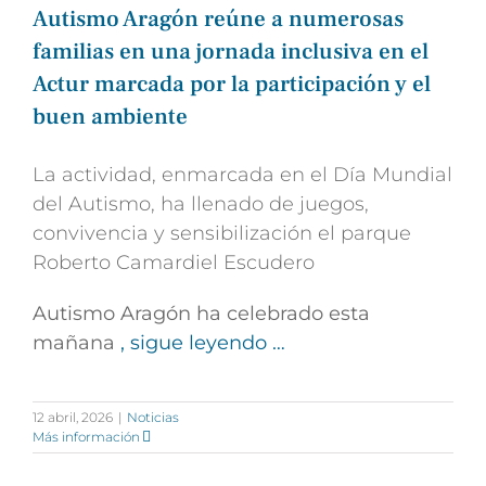
Autismo Aragón reúne a numerosas
familias en una jornada inclusiva en el
Actur marcada por la participación y el
buen ambiente
La actividad, enmarcada en el Día Mundial
del Autismo, ha llenado de juegos,
convivencia y sensibilización el parque
Roberto Camardiel Escudero
Autismo Aragón ha celebrado esta
mañana
, sigue leyendo …
12 abril, 2026
|
Noticias
Más información