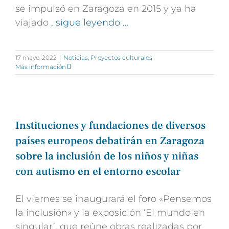
se impulsó en Zaragoza en 2015 y ya ha
viajado
, sigue leyendo …
17 mayo, 2022
|
Noticias
,
Proyectos culturales
Más información
Instituciones y fundaciones de diversos
países europeos debatirán en Zaragoza
sobre la inclusión de los niños y niñas
con autismo en el entorno escolar
El viernes se inaugurará el foro «Pensemos
la inclusión» y la exposición ‘El mundo en
singular’, que reúne obras realizadas por