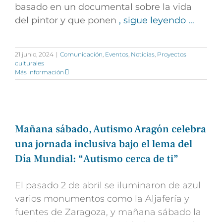
basado en un documental sobre la vida
del pintor y que ponen
, sigue leyendo …
21 junio, 2024
|
Comunicación
,
Eventos
,
Noticias
,
Proyectos
culturales
Más información
Mañana sábado, Autismo Aragón celebra
una jornada inclusiva bajo el lema del
Día Mundial: “Autismo cerca de ti”
El pasado 2 de abril se iluminaron de azul
varios monumentos como la Aljafería y
fuentes de Zaragoza, y mañana sábado la