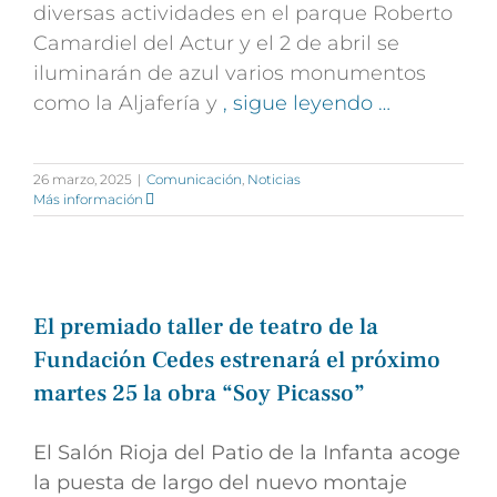
diversas actividades en el parque Roberto
Camardiel del Actur y el 2 de abril se
iluminarán de azul varios monumentos
como la Aljafería y
, sigue leyendo …
26 marzo, 2025
|
Comunicación
,
Noticias
Más información
El premiado taller de teatro de la
Fundación Cedes estrenará el próximo
martes 25 la obra “Soy Picasso”
El Salón Rioja del Patio de la Infanta acoge
la puesta de largo del nuevo montaje