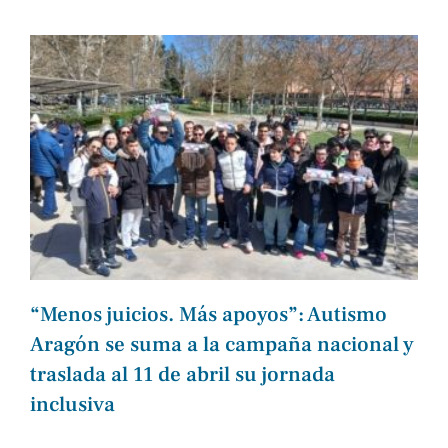
“Menos juicios. Más apoyos”: Autismo
Aragón se suma a la campaña nacional y
traslada al 11 de abril su jornada
inclusiva