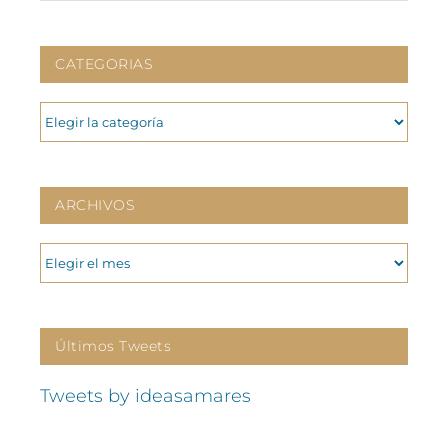
CATEGORIAS
CATEGORIAS
ARCHIVOS
ARCHIVOS
Últimos Tweets
Tweets by ideasamares