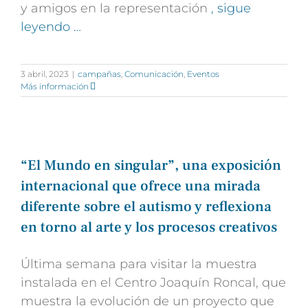
y amigos en la representación
, sigue
leyendo …
3 abril, 2023
|
campañas
,
Comunicación
,
Eventos
Más información
“El Mundo en singular”, una exposición
internacional que ofrece una mirada
diferente sobre el autismo y reflexiona
en torno al arte y los procesos creativos
Última semana para visitar la muestra
instalada en el Centro Joaquín Roncal, que
muestra la evolución de un proyecto que