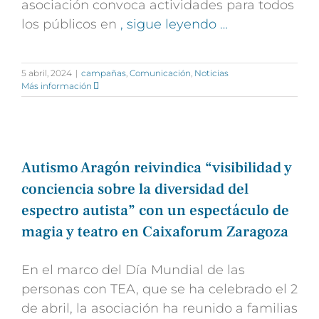
asociación convoca actividades para todos
los públicos en
, sigue leyendo …
5 abril, 2024
|
campañas
,
Comunicación
,
Noticias
Más información
Autismo Aragón reivindica “visibilidad y
conciencia sobre la diversidad del
espectro autista” con un espectáculo de
magia y teatro en Caixaforum Zaragoza
En el marco del Día Mundial de las
personas con TEA, que se ha celebrado el 2
de abril, la asociación ha reunido a familias