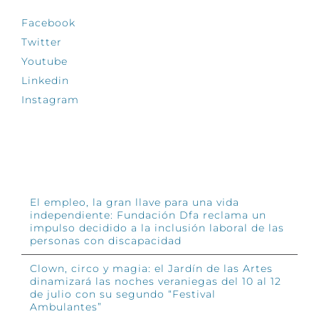
Facebook
Twitter
Youtube
Linkedin
Instagram
INFÓRMATE
El empleo, la gran llave para una vida
independiente: Fundación Dfa reclama un
impulso decidido a la inclusión laboral de las
personas con discapacidad
Clown, circo y magia: el Jardín de las Artes
dinamizará las noches veraniegas del 10 al 12
de julio con su segundo “Festival
Ambulantes”