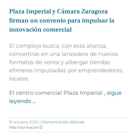
Plaza Imperial y Cámara Zaragoza
firman un convenio para impulsar la
innovación comercial
El complejo busca, con esta alianza,
convertirse en una lanzadera de nuevos
formatos de venta y albergar tiendas
efímeras impulsadas por emprendedores
locales.
El centro comercial Plaza Imperial
, sigue
leyendo …
15 octubre, 2020
|
Comunicación
,
Noticias
Más información