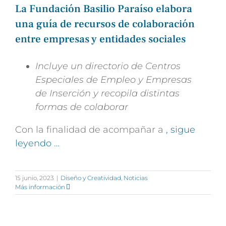
La Fundación Basilio Paraíso elabora
una guía de recursos de colaboración
entre empresas y entidades sociales
Incluye un directorio de Centros
Especiales de Empleo y Empresas
de
Inserción y recopila distintas
formas de colaborar
Con la finalidad de acompañar a
, sigue
leyendo …
15 junio, 2023
|
Diseño y Creatividad
,
Noticias
Más información