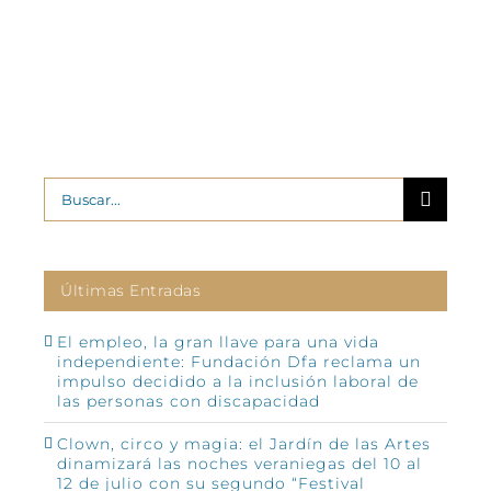
Buscar:
Últimas Entradas
El empleo, la gran llave para una vida
independiente: Fundación Dfa reclama un
impulso decidido a la inclusión laboral de
las personas con discapacidad
Clown, circo y magia: el Jardín de las Artes
dinamizará las noches veraniegas del 10 al
12 de julio con su segundo “Festival