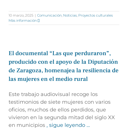
10 marzo, 2025
|
Comunicación
,
Noticias
,
Proyectos culturales
Más información
El documental “Las que perduraron”,
producido con el apoyo de la Diputación
de Zaragoza, homenajea la resiliencia de
las mujeres en el medio rural
Este trabajo audiovisual recoge los
testimonios de siete mujeres con varios
oficios, muchos de ellos perdidos, que
vivieron en la segunda mitad del siglo XX
en municipios
, sigue leyendo …