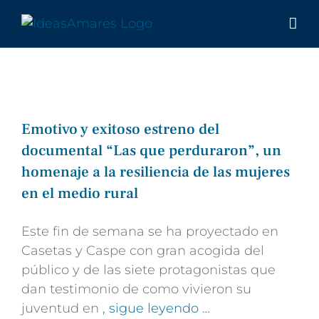
Saltar
al
contenido
Emotivo y exitoso estreno del
documental “Las que perduraron”, un
homenaje a la resiliencia de las mujeres
en el medio rural
Este fin de semana se ha proyectado en
Casetas y Caspe con gran acogida del
público y de las siete protagonistas que
dan testimonio de como vivieron su
juventud en
, sigue leyendo …