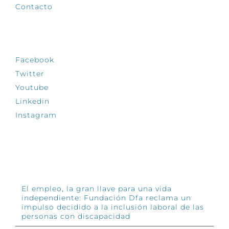
Contacto
SÍGUENOS
Facebook
Twitter
Youtube
Linkedin
Instagram
INFÓRMATE
El empleo, la gran llave para una vida
independiente: Fundación Dfa reclama un
impulso decidido a la inclusión laboral de las
personas con discapacidad