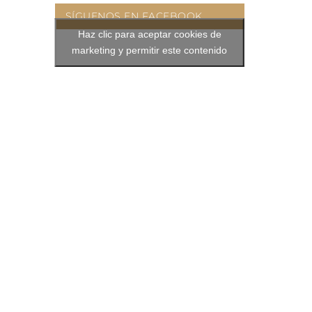
SÍGUENOS EN FACEBOOK
Haz clic para aceptar cookies de
marketing y permitir este contenido