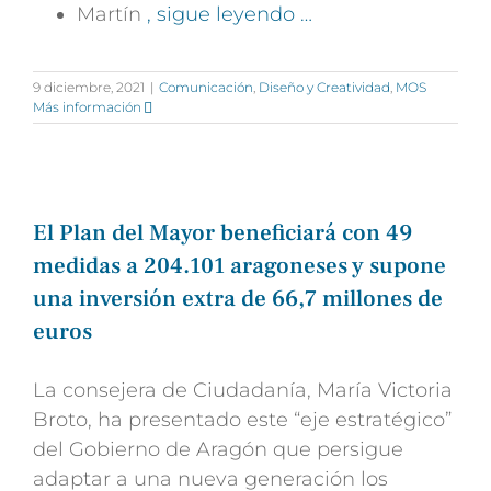
Martín
, sigue leyendo …
9 diciembre, 2021
|
Comunicación
,
Diseño y Creatividad
,
MOS
Más información
El Plan del Mayor beneficiará con 49
medidas a 204.101 aragoneses y supone
una inversión extra de 66,7 millones de
euros
La consejera de Ciudadanía, María Victoria
Broto, ha presentado este “eje estratégico”
del Gobierno de Aragón que persigue
adaptar a una nueva generación los