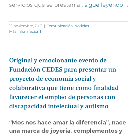
servicios que se prestan a
, sigue leyendo …
15 noviembre, 2021
|
Comunicación
,
Noticias
Más información
Original y emocionante evento de
Fundación CEDES para presentar un
proyecto de economía social y
colaborativa que tiene como finalidad
favorecer el empleo de personas con
discapacidad intelectual y autismo
“Mos nos hace amar la diferencia”, nace
una marca de joyería, complementos y