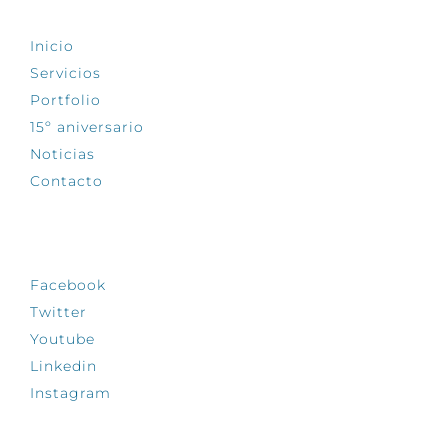
Inicio
Servicios
Portfolio
15º aniversario
Noticias
Contacto
SÍGUENOS
Facebook
Twitter
Youtube
Linkedin
Instagram