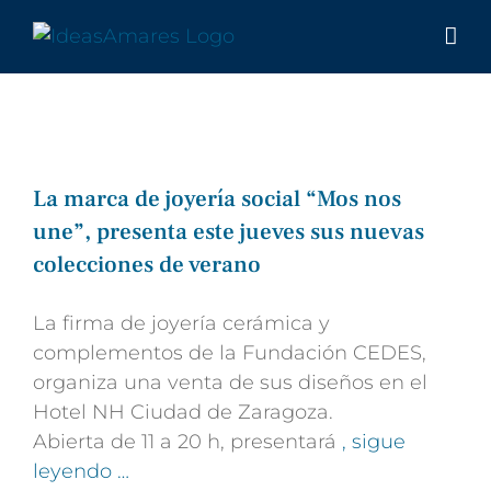
Saltar
al
contenido
La marca de joyería social “Mos nos
une”, presenta este jueves sus nuevas
colecciones de verano
La firma de joyería cerámica y
complementos de la Fundación CEDES,
organiza una venta de sus diseños en el
Hotel NH Ciudad de Zaragoza.
Abierta de 11 a 20 h, presentará
, sigue
leyendo …