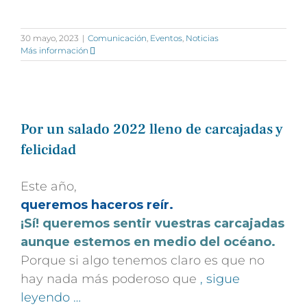
30 mayo, 2023
|
Comunicación
,
Eventos
,
Noticias
Más información
Por un salado 2022 lleno de carcajadas y
felicidad
Este año,
queremos haceros reír.
¡Sí! queremos sentir vuestras carcajadas
aunque estemos en medio del océano.
Porque si algo tenemos claro es que no
hay nada más poderoso que
, sigue
leyendo …