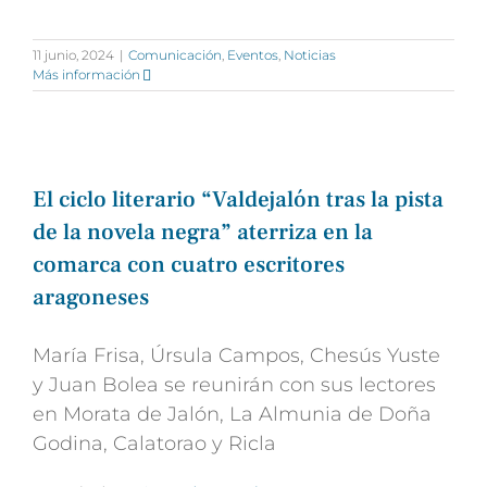
11 junio, 2024
|
Comunicación
,
Eventos
,
Noticias
Más información
El ciclo literario “Valdejalón tras la pista
de la novela negra” aterriza en la
comarca con cuatro escritores
aragoneses
María Frisa, Úrsula Campos, Chesús Yuste
y Juan Bolea se reunirán con sus lectores
en Morata de Jalón, La Almunia de Doña
Godina, Calatorao y Ricla