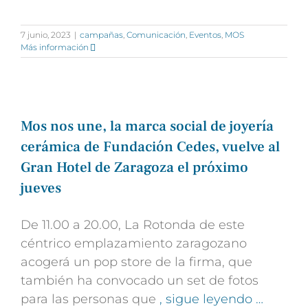
7 junio, 2023
|
campañas
,
Comunicación
,
Eventos
,
MOS
Más información
Mos nos une, la marca social de joyería
cerámica de Fundación Cedes, vuelve al
Gran Hotel de Zaragoza el próximo
jueves
De 11.00 a 20.00, La Rotonda de este
céntrico emplazamiento zaragozano
acogerá un pop store de la firma, que
también ha convocado un set de fotos
para las personas que
, sigue leyendo …