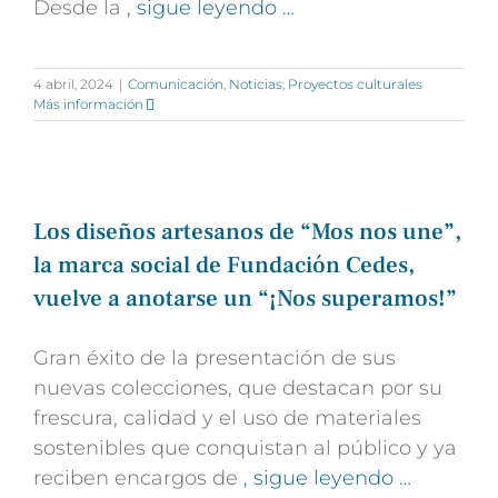
Desde la
, sigue leyendo …
4 abril, 2024
|
Comunicación
,
Noticias
,
Proyectos culturales
Más información
Los diseños artesanos de “Mos nos une”,
la marca social de Fundación Cedes,
vuelve a anotarse un “¡Nos superamos!”
Gran éxito de la presentación de sus
nuevas colecciones, que destacan por su
frescura, calidad y el uso de materiales
sostenibles que conquistan al público y ya
reciben encargos de
, sigue leyendo …