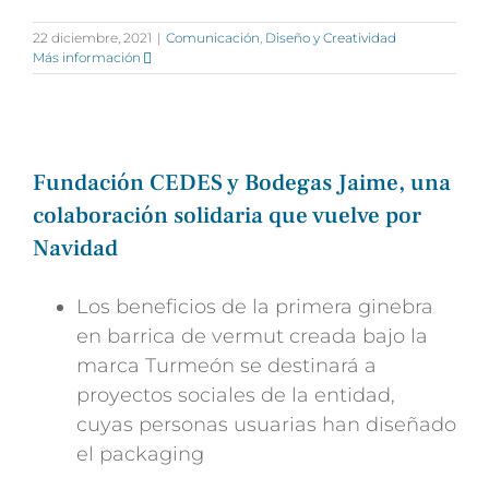
22 diciembre, 2021
|
Comunicación
,
Diseño y Creatividad
Más información
Fundación CEDES y Bodegas Jaime, una
colaboración solidaria que vuelve por
Navidad
Los beneficios de la primera ginebra
en barrica de vermut creada bajo la
marca Turmeón se destinará a
proyectos sociales de la entidad,
cuyas personas usuarias han diseñado
el packaging