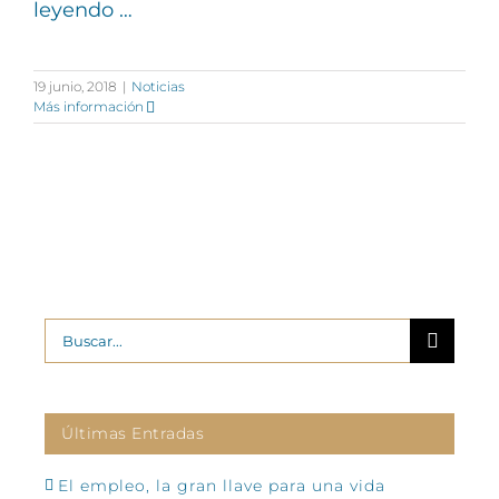
leyendo …
19 junio, 2018
|
Noticias
Más información
Buscar:
Últimas Entradas
El empleo, la gran llave para una vida