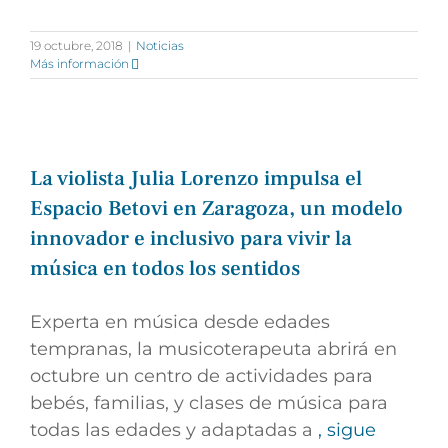
19 octubre, 2018
|
Noticias
Más información
La violista Julia Lorenzo impulsa el
Espacio Betovi en Zaragoza, un modelo
innovador e inclusivo para vivir la
música en todos los sentidos
Experta en música desde edades
tempranas, la musicoterapeuta abrirá en
octubre un centro de actividades para
bebés, familias, y clases de música para
todas las edades y adaptadas a
, sigue