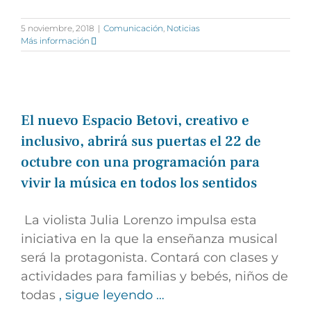
5 noviembre, 2018
|
Comunicación
,
Noticias
Más información
El nuevo Espacio Betovi, creativo e
inclusivo, abrirá sus puertas el 22 de
octubre con una programación para
vivir la música en todos los sentidos
La violista Julia Lorenzo impulsa esta
iniciativa en la que la enseñanza musical
será la protagonista. Contará con clases y
actividades para familias y bebés, niños de
todas
, sigue leyendo …