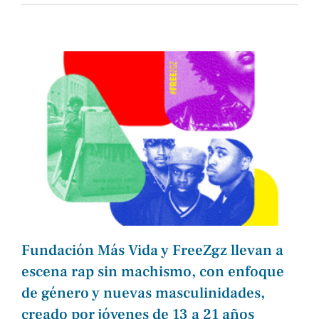
Fundación Más Vida y FreeZgz llevan a
escena rap sin machismo, con enfoque
de género y nuevas masculinidades,
creado por jóvenes de 13 a 21 años