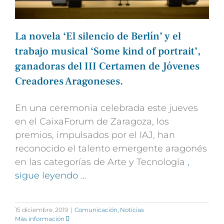
La novela ‘El silencio de Berlín’ y el
trabajo musical ‘Some kind of portrait’,
ganadoras del III Certamen de Jóvenes
Creadores Aragoneses.
En una ceremonia celebrada este jueves
en el CaixaForum de Zaragoza, los
premios, impulsados por el IAJ, han
reconocido el talento emergente aragonés
en las categorías de Arte y Tecnología
,
sigue leyendo …
15 diciembre, 2019
|
Comunicación
,
Noticias
Más información