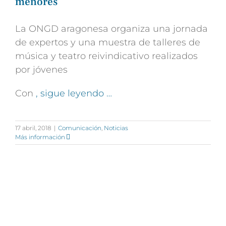
menores
La ONGD aragonesa organiza una jornada
de expertos y una muestra de talleres de
música y teatro reivindicativo realizados
por jóvenes
Con
, sigue leyendo …
17 abril, 2018
|
Comunicación
,
Noticias
Más información