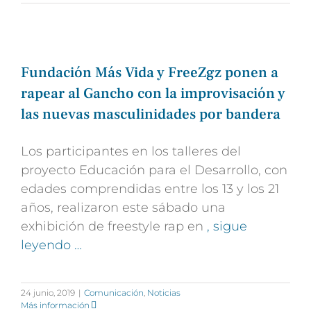
Fundación Más Vida y FreeZgz ponen a
rapear al Gancho con la improvisación y
las nuevas masculinidades por bandera
Los participantes en los talleres del
proyecto Educación para el Desarrollo, con
edades comprendidas entre los 13 y los 21
años, realizaron este sábado una
exhibición de freestyle rap en
, sigue
leyendo …
24 junio, 2019
|
Comunicación
,
Noticias
Más información