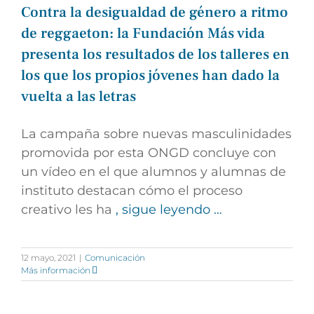
Contra la desigualdad de género a ritmo
de reggaeton: la Fundación Más vida
presenta los resultados de los talleres en
los que los propios jóvenes han dado la
vuelta a las letras
La campaña sobre nuevas masculinidades
promovida por esta ONGD concluye con
un vídeo en el que alumnos y alumnas de
instituto destacan cómo el proceso
creativo les ha
, sigue leyendo …
12 mayo, 2021
|
Comunicación
Más información