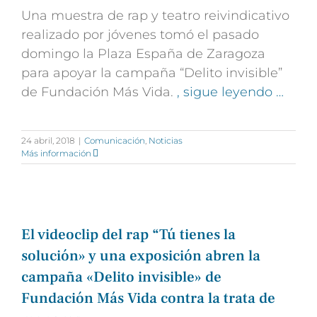
Una muestra de rap y teatro reivindicativo
realizado por jóvenes tomó el pasado
domingo la Plaza España de Zaragoza
para apoyar la campaña “Delito invisible”
de Fundación Más Vida.
, sigue leyendo …
24 abril, 2018
|
Comunicación
,
Noticias
Más información
El videoclip del rap “Tú tienes la
solución» y una exposición abren la
campaña «Delito invisible» de
Fundación Más Vida contra la trata de