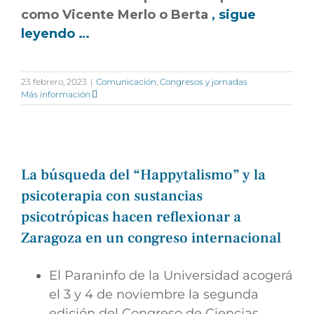
como Vicente Merlo o Berta
, sigue
leyendo …
23 febrero, 2023
|
Comunicación
,
Congresos y jornadas
Más información
La búsqueda del “Happytalismo” y la
psicoterapia con sustancias
psicotrópicas hacen reflexionar a
Zaragoza en un congreso internacional
El Paraninfo de la Universidad acogerá
el 3 y 4 de noviembre la segunda
edición del Congreso de Ciencias