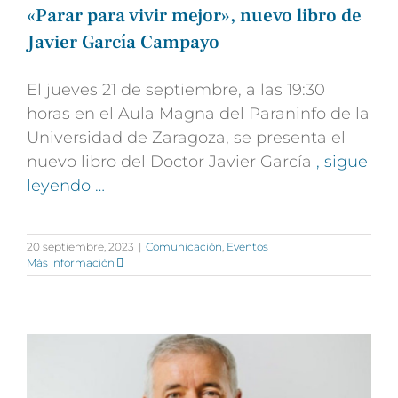
«Parar para vivir mejor», nuevo libro de
Javier García Campayo
El jueves 21 de septiembre, a las 19:30
horas en el Aula Magna del Paraninfo de la
Universidad de Zaragoza, se presenta el
nuevo libro del Doctor Javier García
, sigue
leyendo …
20 septiembre, 2023
|
Comunicación
,
Eventos
Más información