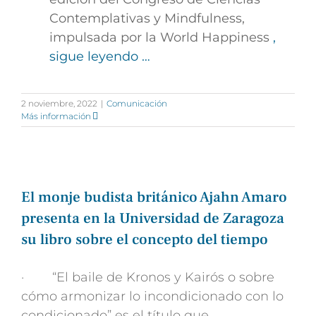
Contemplativas y Mindfulness,
impulsada por la World Happiness
,
sigue leyendo …
2 noviembre, 2022
|
Comunicación
Más información
El monje budista británico Ajahn Amaro
presenta en la Universidad de Zaragoza
su libro sobre el concepto del tiempo
· “El baile de Kronos y Kairós o sobre
cómo armonizar lo incondicionado con lo
condicionado” es el título que