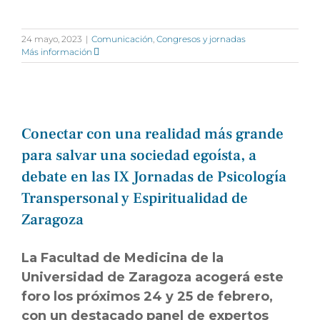
24 mayo, 2023
|
Comunicación
,
Congresos y jornadas
Más información
Conectar con una realidad más grande
para salvar una sociedad egoísta, a
debate en las IX Jornadas de Psicología
Transpersonal y Espiritualidad de
Zaragoza
La Facultad de Medicina de la
Universidad de Zaragoza acogerá este
foro los próximos 24 y 25 de febrero,
con un destacado panel de expertos