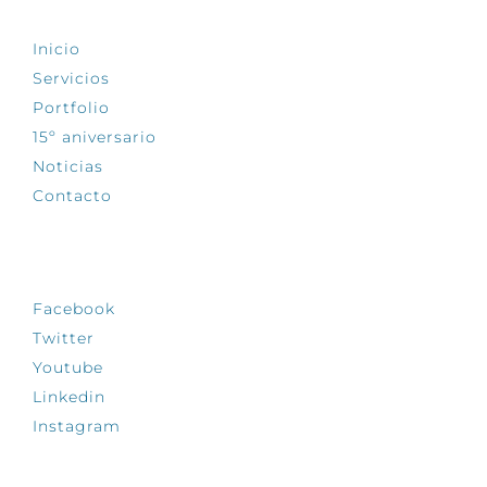
Inicio
Servicios
Portfolio
15º aniversario
Noticias
Contacto
SÍGUENOS
Facebook
Twitter
Youtube
Linkedin
Instagram