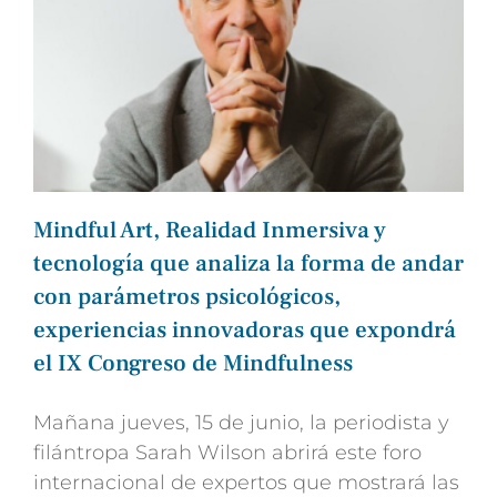
Mindful Art, Realidad Inmersiva y
tecnología que analiza la forma de andar
con parámetros psicológicos,
experiencias innovadoras que expondrá
el IX Congreso de Mindfulness
Mañana jueves, 15 de junio, la periodista y
filántropa Sarah Wilson abrirá este foro
internacional de expertos que mostrará las