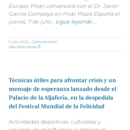
Europa, Phan conversará con el Dr. Javier
García Campayo en Fnac Plaza España el
jueves, 7 de julio
, sigue leyendo …
5 julio, 2022
|
Comunicación
Más información
Técnicas útiles para afrontar crisis y un
mensaje de esperanza lanzado desde el
Palacio de la Aljafería, en la despedida
del Festival Mundial de la Felicidad
Actividades deportivas, culturales y
sesiones de mindfulness culminan el