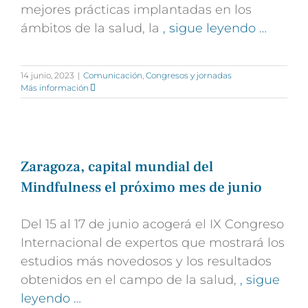
mejores prácticas implantadas en los
ámbitos de la salud, la
, sigue leyendo …
14 junio, 2023
|
Comunicación
,
Congresos y jornadas
Más información
Zaragoza, capital mundial del
Mindfulness el próximo mes de junio
Del 15 al 17 de junio acogerá el IX Congreso
Internacional de expertos que mostrará los
estudios más novedosos y los resultados
obtenidos en el campo de la salud,
, sigue
leyendo …