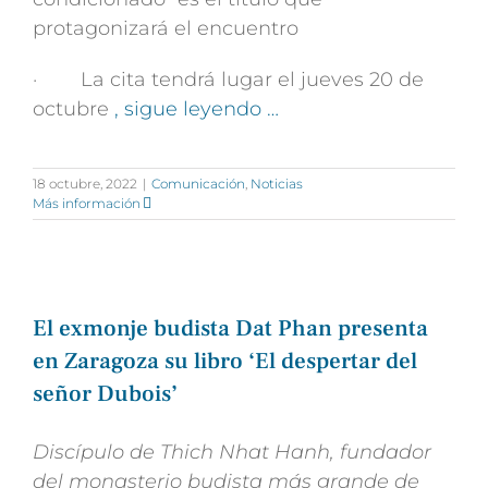
protagonizará el encuentro
· La cita tendrá lugar el jueves 20 de
octubre
, sigue leyendo …
18 octubre, 2022
|
Comunicación
,
Noticias
Más información
El exmonje budista Dat Phan presenta
en Zaragoza su libro ‘El despertar del
señor Dubois’
Discípulo de Thich Nhat Hanh, fundador
del monasterio budista más grande de