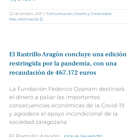
22 diciembre, 2021
|
Comunicación
,
Diseño y Creatividad
Más información
El Rastrillo Aragón concluye una edición
restringida por la pandemia, con una
recaudación de 467.172 euros
La Fundación Federico Ozanam destinará
el dinero a paliar las importantes
consecuencias económicas de la Covid-19
y agradece el apoyo incondicional de la
sociedad zaragozana
El Rastrillo Aragón
, sigue leyendo …