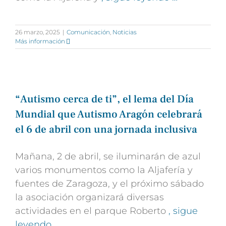
26 marzo, 2025
|
Comunicación
,
Noticias
Más información
“Autismo cerca de ti”, el lema del Día
Mundial que Autismo Aragón celebrará
el 6 de abril con una jornada inclusiva
Mañana, 2 de abril, se iluminarán de azul
varios monumentos como la Aljafería y
fuentes de Zaragoza, y el próximo sábado
la asociación organizará diversas
actividades en el parque Roberto
, sigue
leyendo …