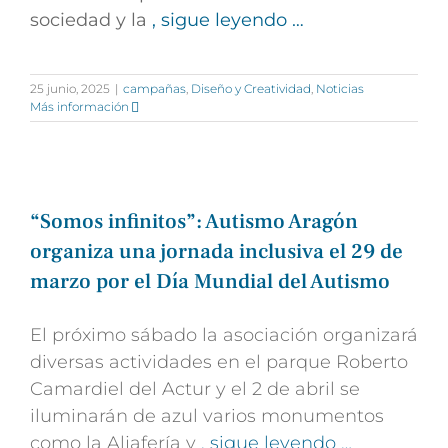
sociedad y la
, sigue leyendo …
25 junio, 2025
|
campañas
,
Diseño y Creatividad
,
Noticias
Más información
“Somos infinitos”: Autismo Aragón
organiza una jornada inclusiva el 29 de
marzo por el Día Mundial del Autismo
El próximo sábado la asociación organizará
diversas actividades en el parque Roberto
Camardiel del Actur y el 2 de abril se
iluminarán de azul varios monumentos
como la Aljafería y
, sigue leyendo …