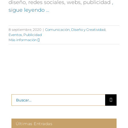
diseño, redes sociales, webs, publicidad
,
sigue leyendo …
8 septiembre, 2020
|
Comunicación
,
Diseño y Creatividad
,
Eventos
,
Publicidad
Más información
Buscar:
Últimas Entradas