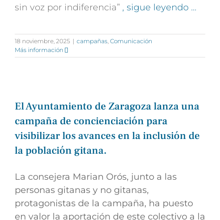
sin voz por indiferencia”
, sigue leyendo …
18 noviembre, 2025
|
campañas
,
Comunicación
Más información
El Ayuntamiento de Zaragoza lanza una
campaña de concienciación para
visibilizar los avances en la inclusión de
la población gitana.
La consejera Marian Orós, junto a las
personas gitanas y no gitanas,
protagonistas de la campaña, ha puesto
en valor la aportación de este colectivo a la