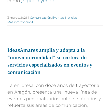
como
, sigue leyendo …
3 marzo, 2021
|
Comunicación
,
Eventos
,
Noticias
Más información
IdeasAmares amplía y adapta a la
“nueva normalidad” su cartera de
servicios especializados en eventos y
comunicación
La empresa, con doce años de trayectoria
en Aragón, presenta una nueva línea de
eventos personalizados online e híbridos y
refuerza sus áreas de comunicación,