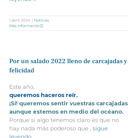
1 abril, 2024
|
Noticias
Más información
Por un salado 2022 lleno de carcajadas y
felicidad
Este año,
queremos haceros reír.
¡Sí! queremos sentir vuestras carcajadas
aunque estemos en medio del océano.
Porque si algo tenemos claro es que no
hay nada más poderoso que
, sigue
leyendo …