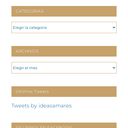
CATEGORIAS
CATEGORIAS
ARCHIVOS
ARCHIVOS
Últimos Tweets
Tweets by ideasamares
SÍGUENOS EN FACEBOOK