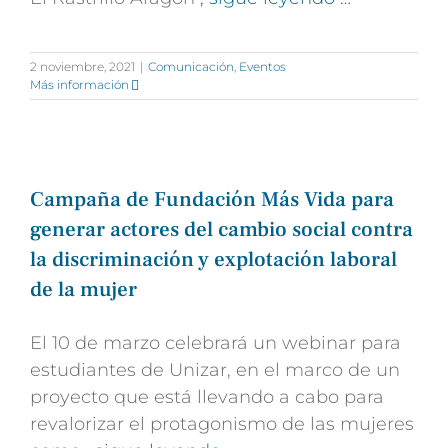
2 noviembre, 2021
|
Comunicación
,
Eventos
Más información
Campaña de Fundación Más Vida para
generar actores del cambio social contra
la discriminación y explotación laboral
de la mujer
El 10 de marzo celebrará un webinar para
estudiantes de Unizar, en el marco de un
proyecto que está llevando a cabo para
revalorizar el protagonismo de las mujeres