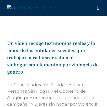
Saltar
al
contenido
Un vídeo recoge testimonios reales y la
labor de las entidades sociales que
trabajan para buscar salida al
sinhogarismo femenino por violencia de
género
La Coordinadora de Entidades para
Personas Sin Hogar y el Gobierno de
Aragón presentan nuevas acciones de la
campaña “Mujeres sin hogar por violencia,