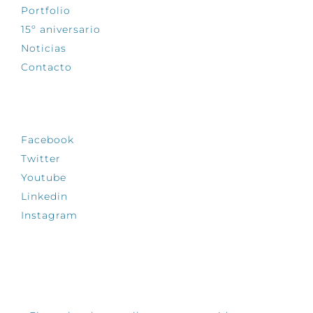
Portfolio
15º aniversario
Noticias
Contacto
SÍGUENOS
Facebook
Twitter
Youtube
Linkedin
Instagram
INFÓRMATE