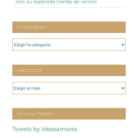
con su esperada tienda de verano
CATEGORIAS
CATEGORIAS
ARCHIVOS
ARCHIVOS
Últimos Tweets
Tweets by ideasamares