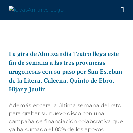
Saltar
al
contenido
La gira de Almozandia Teatro llega este
fin de semana a las tres provincias
aragonesas con su paso por San Esteban
de la Litera, Calcena, Quinto de Ebro,
Híjar y Jaulín
Además encara la última semana del reto
para grabar su nuevo disco con una
campaña de financiación colaborativa que
ya ha sumado el 80% de los apoyos