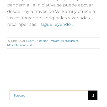
pandemia, la iniciativa se puede apoyar
desde hoy a través de Verkami y ofrece a
los colaboradores originales y variadas
recompensas.
, sigue leyendo …
15 junio, 2021
|
Comunicación
,
Proyectos culturales
Más información
Buscar: