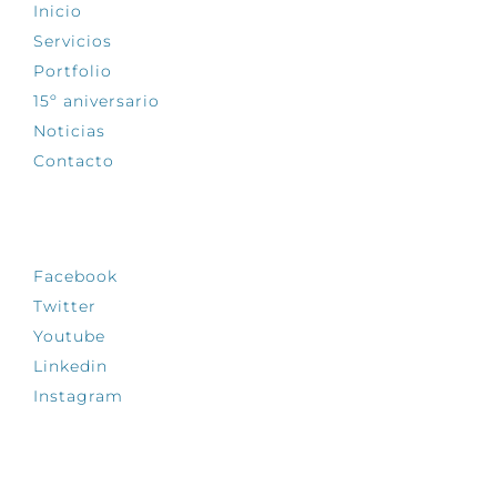
Inicio
Servicios
Portfolio
15º aniversario
Noticias
Contacto
SÍGUENOS
Facebook
Twitter
Youtube
Linkedin
Instagram