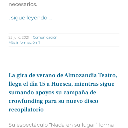
necesarios.
, sigue leyendo …
23 julio, 2021
|
Comunicación
Más información
La gira de verano de Almozandia Teatro,
llega el día 15 a Huesca, mientras sigue
sumando apoyos su campaña de
crowfunding para su nuevo disco
recopilatorio
Su espectáculo “Nada en su lugar” forma