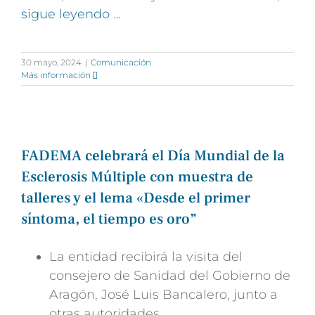
sigue leyendo …
30 mayo, 2024
|
Comunicación
Más información
FADEMA celebrará el Día Mundial de la
Esclerosis Múltiple con muestra de
talleres y el lema «Desde el primer
síntoma, el tiempo es oro”
La entidad recibirá la visita del
consejero de Sanidad del Gobierno de
Aragón, José Luis Bancalero, junto a
otras autoridades