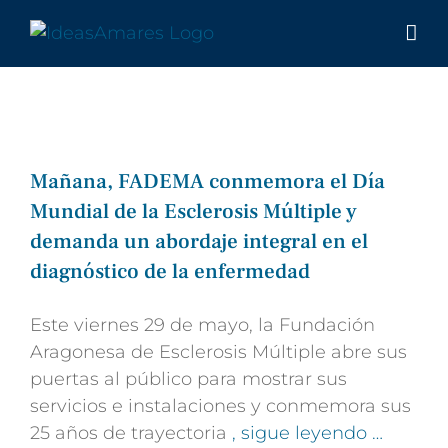
Saltar
al
contenido
Mañana, FADEMA conmemora el Día
Mundial de la Esclerosis Múltiple y
demanda un abordaje integral en el
diagnóstico de la enfermedad
Este viernes 29 de mayo, la Fundación
Aragonesa de Esclerosis Múltiple abre sus
puertas al público para mostrar sus
servicios e instalaciones y conmemora sus
25 años de trayectoria
, sigue leyendo …