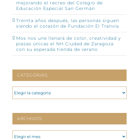
mejorando el recreo del Colegio de
Educación Especial San Germán
Treinta años después, las personas siguen
siendo el corazón de Fundación El Tranvía
Mos nos une llenará de color, creatividad y
piezas únicas el NH Ciudad de Zaragoza
con su esperada tienda de verano
CATEGORIAS
CATEGORIAS
ARCHIVOS
ARCHIVOS