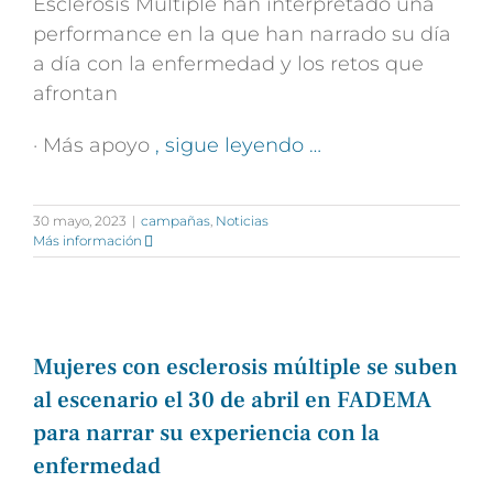
Esclerosis Múltiple han interpretado una
performance en la que han narrado su día
a día con la enfermedad y los retos que
afrontan
· Más apoyo
, sigue leyendo …
30 mayo, 2023
|
campañas
,
Noticias
Más información
Mujeres con esclerosis múltiple se suben
al escenario el 30 de abril en FADEMA
para narrar su experiencia con la
enfermedad