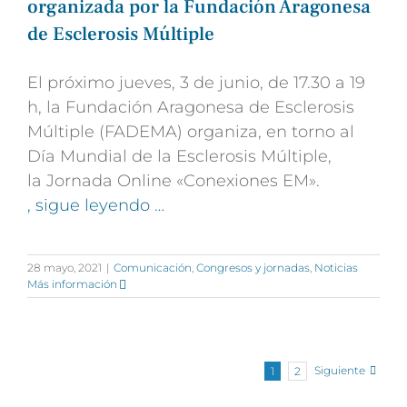
organizada por la Fundación Aragonesa
de Esclerosis Múltiple
El próximo jueves, 3 de junio, de 17.30 a 19
h, la Fundación Aragonesa de Esclerosis
Múltiple (FADEMA) organiza, en torno al
Día Mundial de la Esclerosis Múltiple,
la Jornada Online «Conexiones EM».
, sigue leyendo …
28 mayo, 2021
|
Comunicación
,
Congresos y jornadas
,
Noticias
Más información
Siguiente
1
2