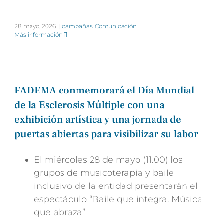
28 mayo, 2026
|
campañas
,
Comunicación
Más información
FADEMA conmemorará el Día Mundial
de la Esclerosis Múltiple con una
exhibición artística y una jornada de
puertas abiertas para visibilizar su labor
El miércoles 28 de mayo (11.00) los
grupos de musicoterapia y baile
inclusivo de la entidad presentarán el
espectáculo “Baile que integra. Música
que abraza”