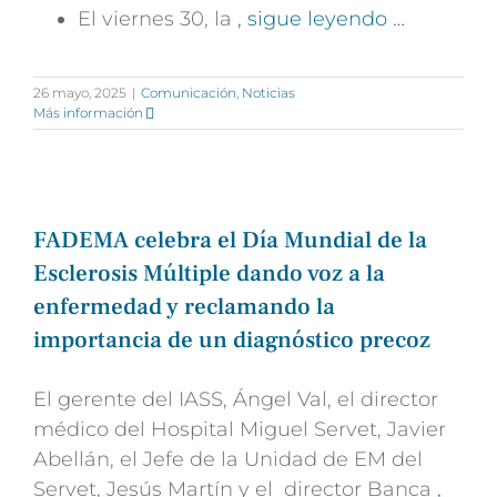
El viernes 30, la
, sigue leyendo …
26 mayo, 2025
|
Comunicación
,
Noticias
Más información
FADEMA celebra el Día Mundial de la
Esclerosis Múltiple dando voz a la
enfermedad y reclamando la
importancia de un diagnóstico precoz
El gerente del IASS, Ángel Val, el director
médico del Hospital Miguel Servet, Javier
Abellán, el Jefe de la Unidad de EM del
Servet, Jesús Martín y el director Banca
,