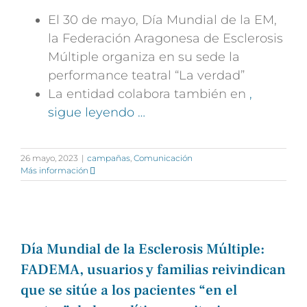
El 30 de mayo, Día Mundial de la EM,
la Federación Aragonesa de Esclerosis
Múltiple organiza en su sede la
performance teatral “La verdad”
La entidad colabora también en
,
sigue leyendo …
26 mayo, 2023
|
campañas
,
Comunicación
Más información
Día Mundial de la Esclerosis Múltiple:
FADEMA, usuarios y familias reivindican
que se sitúe a los pacientes “en el