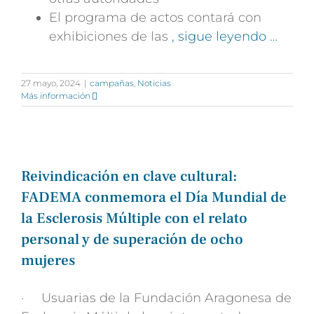
El programa de actos contará con
exhibiciones de las
, sigue leyendo …
27 mayo, 2024
|
campañas
,
Noticias
Más información
Reivindicación en clave cultural:
FADEMA conmemora el Día Mundial de
la Esclerosis Múltiple con el relato
personal y de superación de ocho
mujeres
· Usuarias de la Fundación Aragonesa de