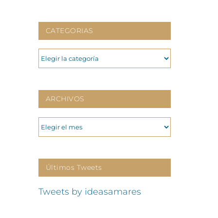
CATEGORIAS
CATEGORIAS
ARCHIVOS
ARCHIVOS
Últimos Tweets
Tweets by ideasamares