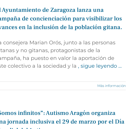
l Ayuntamiento de Zaragoza lanza una
ampaña de concienciación para visibilizar los
vances en la inclusión de la población gitana.
a consejera Marian Orós, junto a las personas
itanas y no gitanas, protagonistas de la
ampaña, ha puesto en valor la aportación de
ste colectivo a la sociedad y la
, sigue leyendo …
Más información
Somos infinitos”: Autismo Aragón organiza
na jornada inclusiva el 29 de marzo por el Día