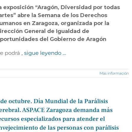
a exposición “Aragón, Diversidad por todas
artes” abre la Semana de los Derechos
umanos en Zaragoza, organizada por la
irección General de Igualdad de
portunidades del Gobierno de Aragón
e podrá
, sigue leyendo …
Más información
 de octubre. Día Mundial de la Parálisis
erebral. ASPACE Zaragoza demanda más
ecursos especializados para atender el
nvejecimiento de las personas con parálisis