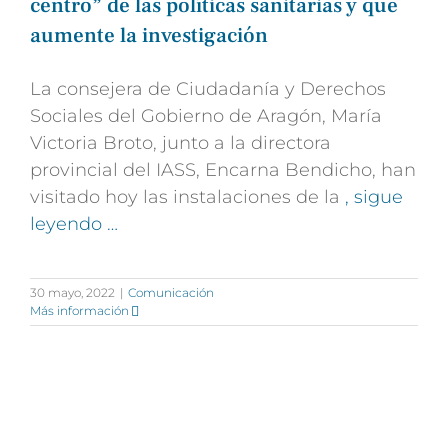
centro” de las políticas sanitarias y que
aumente la investigación
La consejera de Ciudadanía y Derechos
Sociales del Gobierno de Aragón, María
Victoria Broto, junto a la directora
provincial del IASS, Encarna Bendicho, han
visitado hoy las instalaciones de la
, sigue
leyendo …
30 mayo, 2022
|
Comunicación
Más información