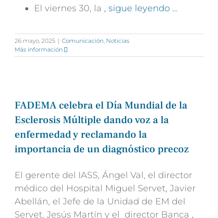
El viernes 30, la
, sigue leyendo …
26 mayo, 2025
|
Comunicación
,
Noticias
Más información
FADEMA celebra el Día Mundial de la
Esclerosis Múltiple dando voz a la
enfermedad y reclamando la
importancia de un diagnóstico precoz
El gerente del IASS, Ángel Val, el director
médico del Hospital Miguel Servet, Javier
Abellán, el Jefe de la Unidad de EM del
Servet, Jesús Martín y el director Banca
,