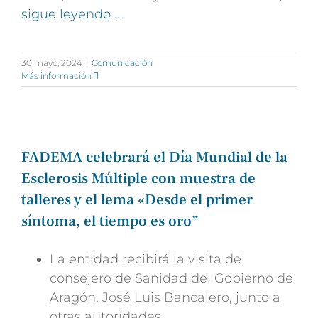
sigue leyendo …
30 mayo, 2024
|
Comunicación
Más información
FADEMA celebrará el Día Mundial de la
Esclerosis Múltiple con muestra de
talleres y el lema «Desde el primer
síntoma, el tiempo es oro”
La entidad recibirá la visita del
consejero de Sanidad del Gobierno de
Aragón, José Luis Bancalero, junto a
otras autoridades