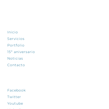
EXPLORA
Inicio
Servicios
Portfolio
15º aniversario
Noticias
Contacto
SÍGUENOS
Facebook
Twitter
Youtube