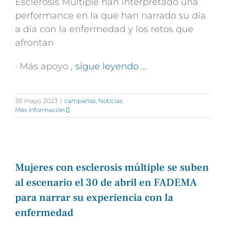
Esclerosis Múltiple han interpretado una
performance en la que han narrado su día
a día con la enfermedad y los retos que
afrontan
· Más apoyo
, sigue leyendo …
30 mayo, 2023
|
campañas
,
Noticias
Más información
Mujeres con esclerosis múltiple se suben
al escenario el 30 de abril en FADEMA
para narrar su experiencia con la
enfermedad