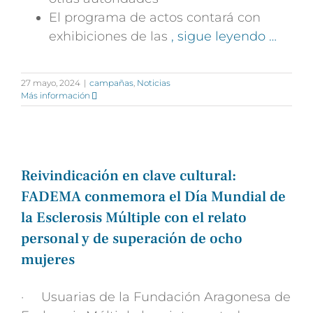
El programa de actos contará con
exhibiciones de las
, sigue leyendo …
27 mayo, 2024
|
campañas
,
Noticias
Más información
Reivindicación en clave cultural:
FADEMA conmemora el Día Mundial de
la Esclerosis Múltiple con el relato
personal y de superación de ocho
mujeres
· Usuarias de la Fundación Aragonesa de