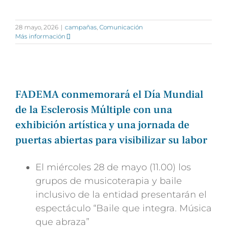
28 mayo, 2026
|
campañas
,
Comunicación
Más información
FADEMA conmemorará el Día Mundial
de la Esclerosis Múltiple con una
exhibición artística y una jornada de
puertas abiertas para visibilizar su labor
El miércoles 28 de mayo (11.00) los
grupos de musicoterapia y baile
inclusivo de la entidad presentarán el
espectáculo “Baile que integra. Música
que abraza”