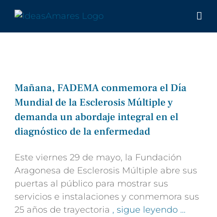
Saltar
al
contenido
Mañana, FADEMA conmemora el Día
Mundial de la Esclerosis Múltiple y
demanda un abordaje integral en el
diagnóstico de la enfermedad
Este viernes 29 de mayo, la Fundación
Aragonesa de Esclerosis Múltiple abre sus
puertas al público para mostrar sus
servicios e instalaciones y conmemora sus
25 años de trayectoria
, sigue leyendo …