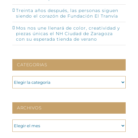
Treinta años después, las personas siguen
siendo el corazón de Fundación El Tranvía
Mos nos une llenará de color, creatividad y
piezas únicas el NH Ciudad de Zaragoza
con su esperada tienda de verano
CATEGORIAS
CATEGORIAS
ARCHIVOS
ARCHIVOS