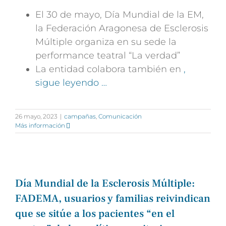
El 30 de mayo, Día Mundial de la EM,
la Federación Aragonesa de Esclerosis
Múltiple organiza en su sede la
performance teatral “La verdad”
La entidad colabora también en
,
sigue leyendo …
26 mayo, 2023
|
campañas
,
Comunicación
Más información
Día Mundial de la Esclerosis Múltiple:
FADEMA, usuarios y familias reivindican
que se sitúe a los pacientes “en el