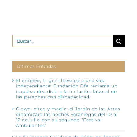
Buscar:
Últimas Entradas
El empleo, la gran llave para una vida
independiente: Fundación Dfa reclama un
impulso decidido a la inclusión laboral de
las personas con discapacidad
Clown, circo y magia: el Jardín de las Artes
dinamizará las noches veraniegas del 10 al
12 de julio con su segundo “Festival
Ambulantes”