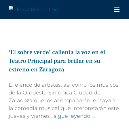
Saltar
al
contenido
‘El sobre verde’ calienta la voz en el
Teatro Principal para brillar en su
estreno en Zaragoza
El elenco de artistas, así como los músicos
de la Orquesta Sinfónica Ciudad de
Zaragoza que los acompañarán, ensayan
la comedia musical que interpretarán este
jueves y viernes
, sigue leyendo …