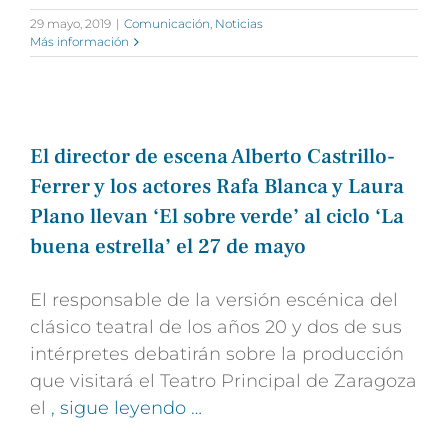
29 mayo, 2019
|
Comunicación
,
Noticias
Más información
El director de escena Alberto Castrillo-
Ferrer y los actores Rafa Blanca y Laura
Plano llevan ‘El sobre verde’ al ciclo ‘La
buena estrella’ el 27 de mayo
El responsable de la versión escénica del
clásico teatral de los años 20 y dos de sus
intérpretes debatirán sobre la producción
que visitará el Teatro Principal de Zaragoza
el
, sigue leyendo …