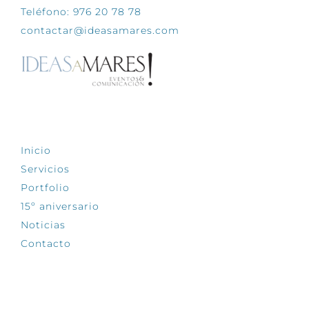
Teléfono: 976 20 78 78
contactar@ideasamares.com
EXPLORA
Inicio
Servicios
Portfolio
15º aniversario
Noticias
Contacto
SÍGUENOS