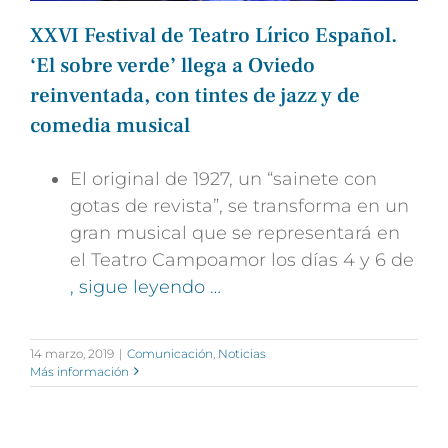
XXVI Festival de Teatro Lírico Español.
‘El sobre verde’ llega a Oviedo
reinventada, con tintes de jazz y de
comedia musical
El original de 1927, un “sainete con
gotas de revista”, se transforma en un
gran musical que se representará en
el Teatro Campoamor los días 4 y 6 de
, sigue leyendo …
14 marzo, 2019
|
Comunicación
,
Noticias
Más información